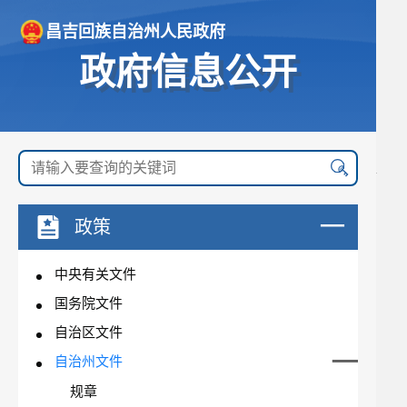
昌吉回族自治州人民政府
政府信息公开
政策
中央有关文件
国务院文件
自治区文件
自治州文件
规章