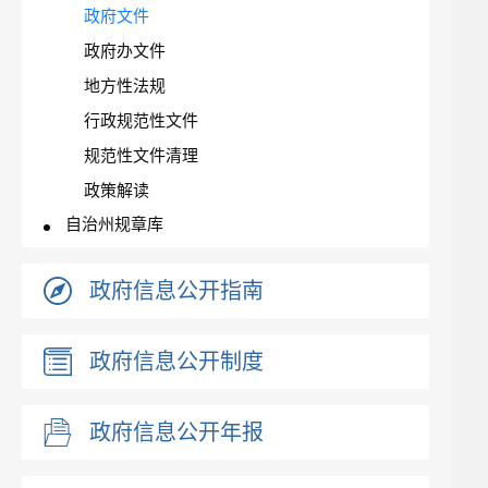
政府文件
政府办文件
地方性法规
行政规范性文件
规范性文件清理
政策解读
自治州规章库
政府信息公开指南
政府信息公开制度
政府信息公开年报