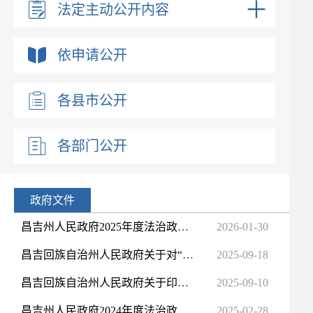
法定主动公开内容
依申请公开
各县市公开
各部门公开
政府文件
昌吉州人民政府2025年度法治政府建设情况报告
2026-01-30
昌吉回族自治州人民政府关于对“低慢小”航空器和空飘物管控的通告
2025-09-18
昌吉回族自治州人民政府关于印发《昌吉州“无废城市”建设实施方案》的通知
2025-09-10
昌吉州人民政府2024年度法治政府建设情况报告
2025-02-28