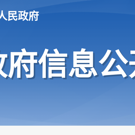
人民政府
政府信息公