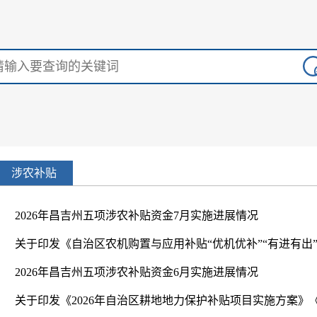
涉农补贴
2026年昌吉州五项涉农补贴资金7月实施进展情况
2026年昌吉州五项涉农补贴资金6月实施进展情况