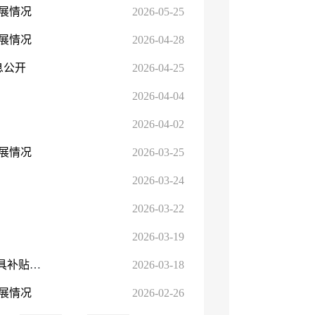
进展情况
2026-05-25
进展情况
2026-04-28
息公开
2026-04-25
2026-04-04
2026-04-02
进展情况
2026-03-25
2026-03-24
2026-03-22
2026-03-19
关于《新疆维吾尔自治区2024-2026年农机购置与应用补贴机具补贴额一览表（2026年第一批调整）》的公告
2026-03-18
进展情况
2026-02-26