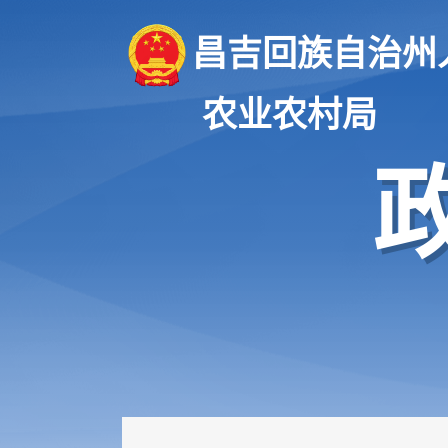
昌吉回族自治州
农业农村局