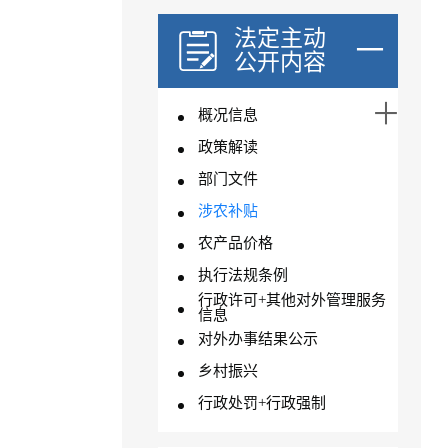
法定主动
公开内容
概况信息
政策解读
部门文件
涉农补贴
农产品价格
执行法规条例
行政许可+其他对外管理服务
信息
对外办事结果公示
乡村振兴
行政处罚+行政强制