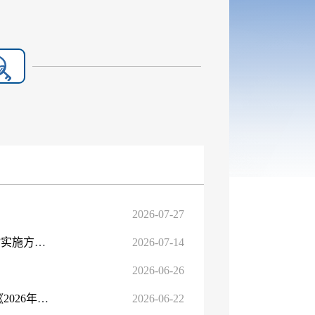
2026-07-27
关于印发《自治区农机购置与应用补贴“优机优补”“有进有出”实施方案》的通知
2026-07-14
2026-06-26
关于印发《2026年自治区耕地地力保护补贴项目实施方案》《2026年自治区大豆种植补贴项目实施方案》的通知
2026-06-22