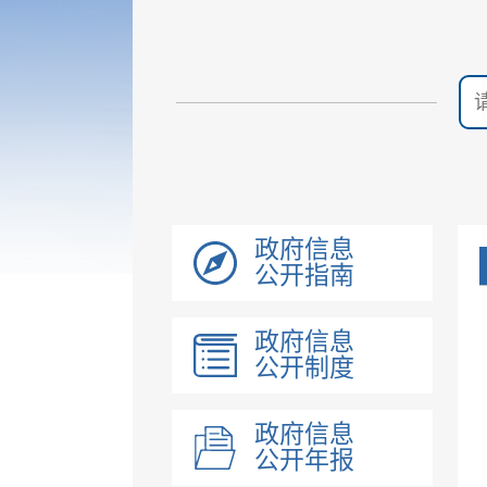
政府信息
公开指南
政府信息
公开制度
政府信息
公开年报