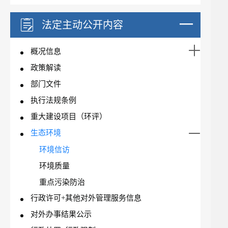
法定主动公开内容
概况信息
政策解读
部门文件
执行法规条例
重大建设项目（环评）
生态环境
环境信访
环境质量
重点污染防治
行政许可+其他对外管理服务信息
对外办事结果公示