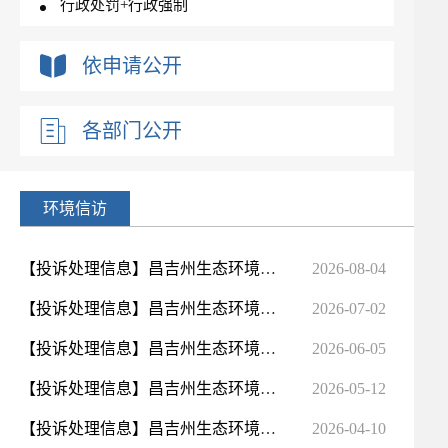
行政处罚+行政强制
依申请公开
各部门公开
环境信访
【投诉处理信息】昌吉州生态环境局2026年7月信访公开明细表
2026-08-04
【投诉处理信息】昌吉州生态环境局2026年6月信访公开明细表
2026-07-02
【投诉处理信息】昌吉州生态环境局2026年5月信访公开明细表
2026-06-05
【投诉处理信息】昌吉州生态环境局2026年4月信访公开明细表
2026-05-12
【投诉处理信息】昌吉州生态环境局2026年3月信访公开明细表
2026-04-10