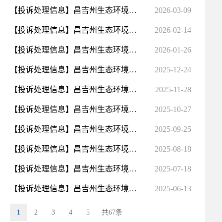
【投诉处理信息】昌吉州生态环境局2026年2月信访公开明细表
2026-03-09
【投诉处理信息】昌吉州生态环境局2026年1月信访公开明细表
2026-02-14
【投诉处理信息】昌吉州生态环境局2025年12月信访公开明细表
2026-01-26
【投诉处理信息】昌吉州生态环境局2025年11月信访公开明细表
2025-12-24
【投诉处理信息】昌吉州生态环境局2025年10月信访公开明细表
2025-11-28
【投诉处理信息】昌吉州生态环境局2025年9月信访公开明细表
2025-10-27
【投诉处理信息】昌吉州生态环境局2025年8月信访公开明细表
2025-09-25
【投诉处理信息】昌吉州生态环境局2025年7月信访公开明细表
2025-08-18
【投诉处理信息】昌吉州生态环境局2025年6月信访公开明细表
2025-07-18
【投诉处理信息】昌吉州生态环境局2025年5月信访公开明细表
2025-06-13
1
2
3
4
5
共67条