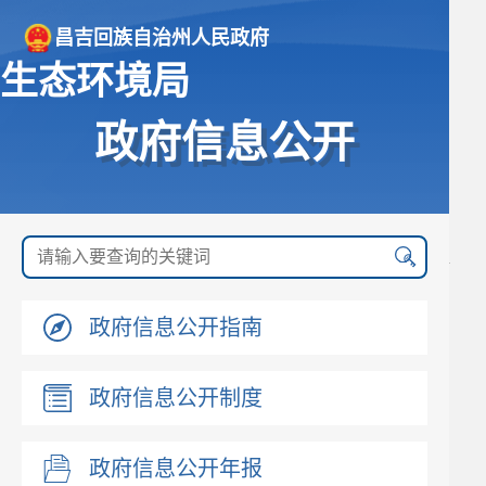
昌吉回族自治州人民政府
生态环境局
政府信息公开
政府信息公开指南
政府信息公开制度
政府信息公开年报