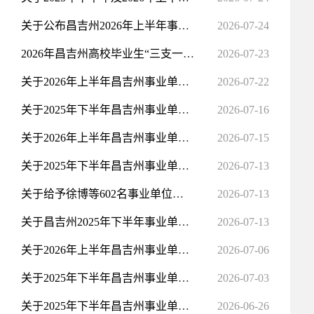
行政处罚和行政强制
关于公布昌吉州2026年上半年事业单位公开招聘总成绩及体检相关事宜的通知
2026-07-24
行政许可和其他对外管理服务信息
2026年昌吉州高校毕业生“三支一扶”计划招募公告
2026-07-23
关于2026年上半年昌吉州事业单位引进急需紧缺专业人才暨“千硕进昌”引才拟进入试岗人员的公示(第三批)
2026-07-22
关于2025年下半年昌吉州事业单位引进急需紧缺专业人才暨“千硕进昌”引才拟进入试岗人员的公示(第九批)
2026-07-16
关于2026年上半年昌吉州事业单位引进急需紧缺专业人才暨“千硕进昌”引才拟进入试岗人员的公示(第二批)
2026-07-15
关于2025年下半年昌吉州事业单位引进急需紧缺专业人才暨“千硕进昌”引才拟进入试岗人员的公示(第八批)
2026-07-13
关于给予徐博等602名事业单位工作人员记功奖励的公示
2026-07-13
关于昌吉州2025年下半年事业单位公开招聘拟聘用人员的公示（第六批）
2026-07-13
关于2026年上半年昌吉州事业单位引进急需紧缺专业人才暨“千硕进昌”引才拟进入试岗人员的公示(第一批)
2026-07-06
关于2025年下半年昌吉州事业单位引进急需紧缺专业人才暨“千硕进昌”引才拟进入试岗人员的公示(第七批)
2026-07-03
关于2025年下半年昌吉州事业单位引进急需紧缺专业人才暨“千硕进昌”引才拟进入试岗人员的公示(第六批)
2026-06-26