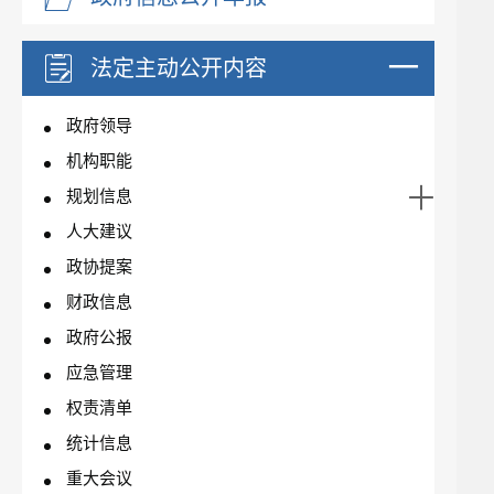
法定主动公开内容
政府领导
机构职能
规划信息
人大建议
政协提案
财政信息
政府公报
应急管理
权责清单
统计信息
重大会议