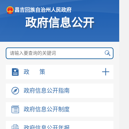
昌吉回族自治州人民政府
政府信息公开
政 策
政府信息公开指南
政府信息公开制度
政府信息公开年报