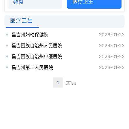
教育
医疗卫生
医疗卫生
昌吉州妇幼保健院
2026-01-23
昌吉回族自治州人民医院
2026-01-23
昌吉回族自治州中医医院
2026-01-23
昌吉州第二人民医院
2026-01-23
1
共1页