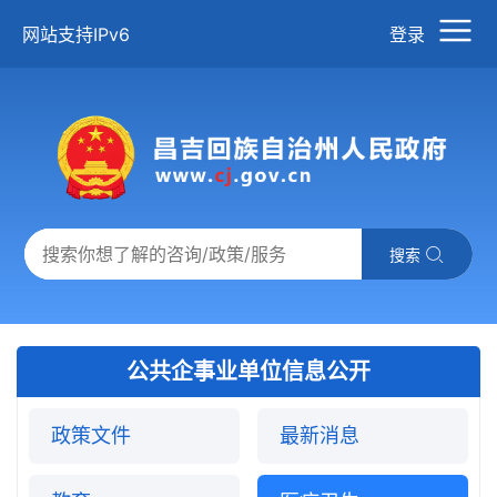
网站支持IPv6
登录
搜索
公共企事业单位信息公开
政策文件
最新消息