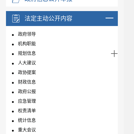
法定主动公开内容
政府领导
机构职能
规划信息
人大建议
政协提案
财政信息
政府公报
应急管理
权责清单
统计信息
重大会议