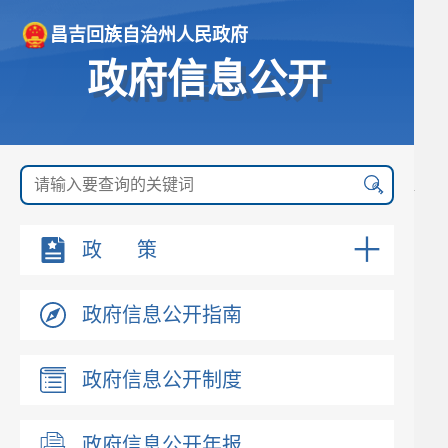
昌吉回族自治州人民政府
政府信息公开
政 策
政府信息公开指南
政府信息公开制度
政府信息公开年报