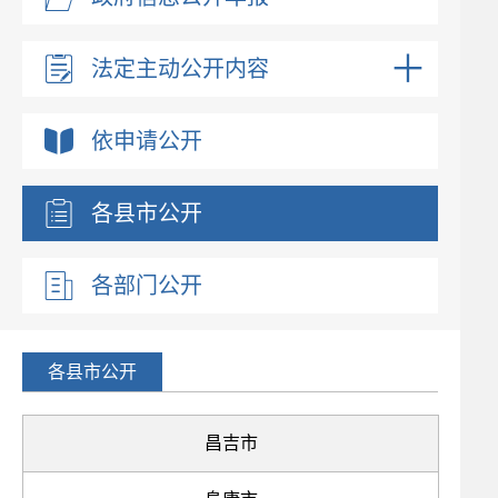
法定主动公开内容
依申请公开
各县市公开
各部门公开
各县市公开
昌吉市