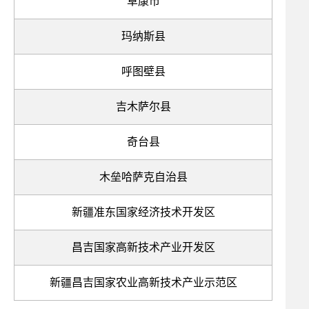
阜康市
玛纳斯县
呼图壁县
吉木萨尔县
奇台县
木垒哈萨克自治县
新疆准东国家经济技术开发区
昌吉国家高新技术产业开发区
新疆昌吉国家农业高新技术产业示范区