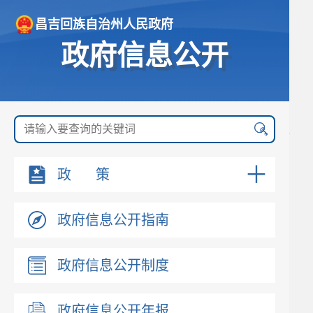
昌吉回族自治州人民政府
政府信息公开
政 策
政府信息公开指南
政府信息公开制度
政府信息公开年报