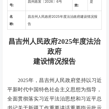
昌州政发〔2026〕6号
是
号:
效:
名
昌吉州人民政府2025年度法治政府建设情况报
称:
告
昌吉州人民政府2025年度法治
政府
建设情况报告
2025年，昌吉州人民政府坚持以习近
平新时代中国特色社会主义思想为指导，
全面贯彻落实习近平法治思想和习近平总
书记关于新疆工作重要讲话重要指示批示