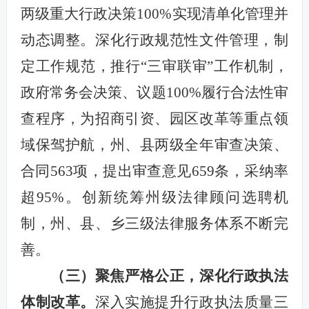
两级重大行政决策100%实现清单化管理并
动态调整。深化行政规范性文件管理，制
定工作规范，推行“三审联审”工作机制，
政府常务会决策、议题100%履行合法性审
查程序，为招商引资、园区改革等重点领
域保驾护航，州、县两级全年审查决策、
合同563项，提出审查意见659条，采纳率
超95%。创新统筹州级法律顾问选聘机
制，州、县、乡三级法律服务体系不断完
善。
（三）聚焦严格公正，深化行政执法
体制改革
。
深入实施提升行政执法质量三