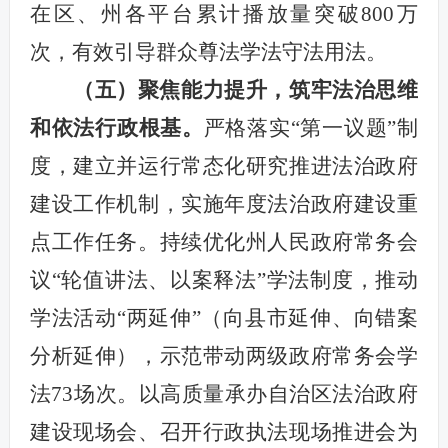
在区、州各平台累计播放量突破800万
次，有效引导群众尊法学法守法用法。
（五）聚焦能力提升，筑牢法治思维
和依法行政根基。
严格落实“第一议题”制
度，建立并运行常态化研究推进法治政府
建设工作机制，实施年度法治政府建设重
点工作任务。持续优化州人民政府常务会
议“轮值讲法、以案释法”学法制度，推动
学法活动“两延伸”（向县市延伸、向错案
分析延伸），示范带动两级政府常务会学
法73场次。以高质量承办自治区法治政府
建设现场会、召开行政执法现场推进会为