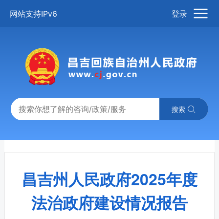
网站支持IPv6
登录
搜索
昌吉州人民政府2025年度
法治政府建设情况报告