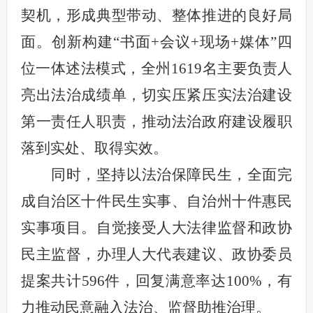
契机，形成典型带动、整体推进的良好局
面。创新构建“书面+会议+现场+媒体”四
位一体述法模式，全州1619名主要负责人
亮出法治成绩单，切实压紧压实法治建设
第一责任人职责，推动法治政府建设履职
落到实处、取得实效。
同时，坚持以法治保障民生，全面完
成自治区十件民生实事、自治州十件惠民
实事项目。自觉接受人大法律监督和政协
民主监督，办理人大代表建议、政协委员
提案共计596件，回复满意率达100%，有
力推动民意融入法治、监督助推治理。