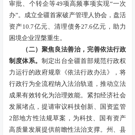
审批、个转企等49项高频事项实现“一次
办”。成立全疆首家破产管理人协会，盘活
资产10.7亿元、清理债务27.6亿元，助力
困境企业涅槃重生。
（二）聚焦良法善治，完善依法行政
制度体系。
制定出台全疆首部规范行政权
力运行的政府规章《依法行政办法》，将
行政行为全流程纳入法治轨道，推动立法
成果有效转化为治理效能。紧扣经济社会
发展堵点，提请审议科技创新、国资监管
2部地方性法规草案，为科技、国有资产
高质量发展提供前瞻性法治支撑。州、县