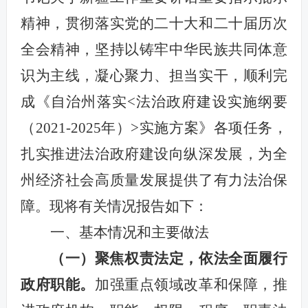
精神，贯彻落实党的二十大和二十届历次
全会精神，坚持以铸牢中华民族共同体意
识为主线，凝心聚力、担当实干，顺利完
成《自治州落实<法治政府建设实施纲要
（2021-2025年）>实施方案》各项任务，
扎实推进法治政府建设向纵深发展，为全
州经济社会高质量发展提供了有力法治保
障。现将有关情况报告如下：
一、基本情况和主要做法
（一）聚焦权责法定，依法全面履行
政府职能。
加强重点领域改革和保障，推