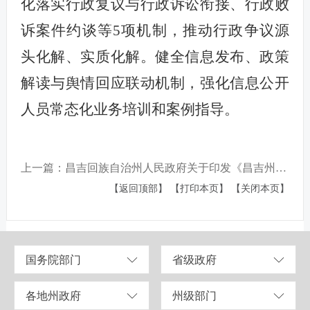
化落实行政复议与行政诉讼衔接、行政败
诉案件约谈等5项机制，推动行政争议源
头化解、实质化解。健全信息发布、政策
解读与舆情回应联动机制，强化信息公开
人员常态化业务培训和案例指导。
上一篇：昌吉回族自治州人民政府关于印发《昌吉州“无废城市”建设实施方案》的通知
【返回顶部】
【打印本页】
【关闭本页】
国务院部门
省级政府
各地州政府
州级部门