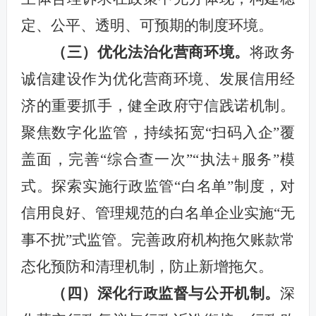
定、公平、透明、可预期的制度环境。
（三）优化法治化营商环境。
将政务
诚信建设作为优化营商环境、发展信用经
济的重要抓手，健全政府守信践诺机制。
聚焦数字化监管，持续拓宽“扫码入企”覆
盖面，完善“综合查一次”“执法+服务”模
式。探索实施行政监管“白名单”制度，对
信用良好、管理规范的白名单企业实施“无
事不扰”式监管。完善政府机构拖欠账款常
态化预防和清理机制，防止新增拖欠。
（四）深化行政监督与公开机制。
深