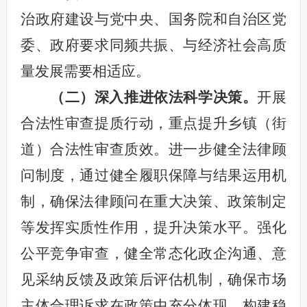
治政府建设与党中央、国务院和自治区党
委、政府要求同频共振、与经济社会高质
量发展需要相适应。
（二）深入推进依法科学决策。
开展
合法性审查提质行动，重点提升乡镇（街
道）合法性审查质效。进一步健全法律顾
问制度，通过健全履职保障与结果运用机
制，确保法律顾问在重大决策、政策制定
等发挥实质性作用，提升决策水平。强化
公平竞争审查，健全常态化政企沟通、意
见采纳反馈及政策后评估机制，确保市场
主体合理诉求在政策中充分体现，构建稳