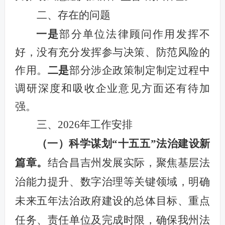
二、存在的问题
一是
部分单位法律顾问作用发挥不
好，没有充分发挥参与决策、防范风险的
作用。
二是
部分涉企政策制定制定过程中
调研深度和吸收企业意见方面还有待加
强。
三、2026年工作安排
（一）科学谋划“十五五”法治建设新
篇章。
结合昌吉州发展实际，聚焦基层法
治能力提升、数字治理等关键领域，明确
未来五年法治政府建设的总体目标、重点
任务、责任单位及完成时限，确保我州法