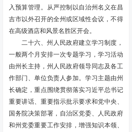
入预算管理。从严控制以自治州名义在昌
吉市以外召开的全州或区域性会议，不得
在高级酒店和风景名胜区开会。
二十六、州人民政府建立学习制度，
一般两个月安排一次专题学习，学习活动
由州长主持，州人民政府领导同志及各工
作部门、单位负责人参加。学习主题由州
长确定，重点围绕贯彻落实习近平总书记
重要讲话、重要指示批示要求和党中央、
国务院决策部署，自治区党委、人民政府
和州党委重要工作安排，增强知识本领、