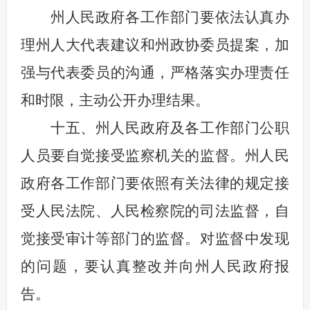
州人民政府各工作部门要依法认真办
理州人大代表建议和州政协委员提案，加
强与代表委员的沟通，严格落实办理责任
和时限，主动公开办理结果。
十五、州人民政府及各工作部门公职
人员要自觉接受监察机关的监督。州人民
政府各工作部门要依照有关法律的规定接
受人民法院、人民检察院的司法监督，自
觉接受审计等部门的监督。对监督中发现
的问题，要认真整改并向州人民政府报
告。