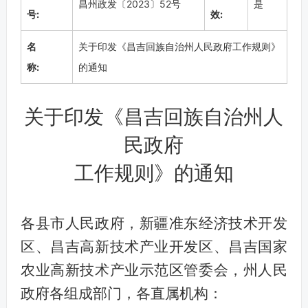
昌州政发〔2023〕52号
是
号:
效:
名
关于印发《昌吉回族自治州人民政府工作规则》
称:
的通知
关于印发《昌吉回族自治州人
民政府
工作规则》的通知
各县市人民政府，新疆准东经济技术开发
区、昌吉高新技术产业开发区、昌吉国家
农业高新技术产业示范区管委会，州人民
政府各组成部门，各直属机构：