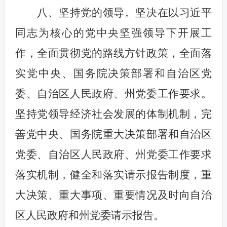
八、坚持党的领导。坚决在以习近平
同志为核心的党中央坚强领导下开展工
作，全面贯彻党的路线方针政策，全面落
实党中央、国务院决策部署和自治区党
委、自治区人民政府、州党委工作要求。
坚持党领导经济社会发展的体制机制，完
善党中央、国务院重大决策部署和自治区
党委、自治区人民政府、州党委工作要求
落实机制，健全和落实请示报告制度，重
大决策、重大事项、重要情况及时向自治
区人民政府和州党委请示报告。