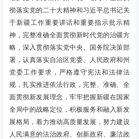
彻落实党的二十大精神和习近平总书记关
于新疆工作重要讲话和重要指示批示精
神，完整准确全面贯彻新时代党的治疆方
略，深入贯彻落实党中央、国务院决策部
署，认真落实自治区党委、人民政府和州
党委工作要求，严格遵守宪法和法律法
规，扎实推进依法行政，完整、准确、全
面贯彻新发展理念，牢牢把握新疆在国家
全局中的战略定位，积极服务和融入新发
展格局，着力推动高质量发展，努力建设
人民满意的法治政府、创新政府、廉洁政