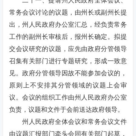
二十一、提请州人民政府全体会议、
常务会议讨论的议题，由州长或副州长提
出，州人民政府办公室汇总，经负责常务
工作的副州长审核后，报州长确定。拟提
交会议研究的议题，应先由政府分管领导
召集有关部门进行专题研究，形成一致意
见。政府分管领导因故不能参加会议的，
原则上不安排其分管领域的议题上会审
议。会议的组织工作由州人民政府办公室
负责，议题和文件于会前送达政府领导。
州人民政府全体会议和常务会议文件
由议题汇报部门牵头会同有关部门起草，