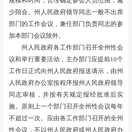
规模和时间，合理确定参会人员范围，减
少陪会。州人民政府领导同志一般不出席
部门的工作会议，兼任部门负责同志的参
加本部门会议除外。
州人民政府各工作部门召开全州性会
议和举行重要活动，主办部门应提前10个
工作日正式向州人民政府报送请示，由州
人民政府办公室按程序报州人民政府领导
同志审核，并按有关规定报经批准后实
施。原则上一个部门召开全州性会议每年
不超过一次。应由各工作部门召开的全州
性会议，不以州人民政府或州人民政府办