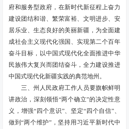
府和服务型政府，在新时代新征程上奋力
建设团结和谐、繁荣富裕、文明进步、安
居乐业、生态良好的美丽新疆，为全面建
成社会主义现代化强国、实现第二个百年
奋斗目标，以中国式现代化全面推进中华
民族伟大复兴而团结奋斗，全力建设推进
中国式现代化新疆实践的典范地州。
三、州人民政府工作人员要旗帜鲜明
讲政治，深刻领悟“两个确立”的决定性意
义，增强“四个意识”、坚定“四个自信”、
做到“两个维护”，坚持用习近平新时代中