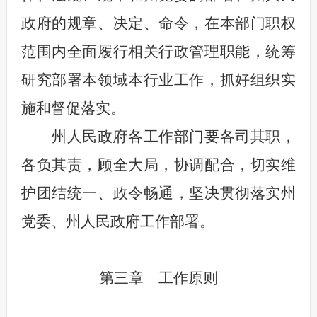
政府的规章、决定、命令，在本部门职权
范围内全面履行相关行政管理职能，统筹
研究部署本领域本行业工作，抓好组织实
施和督促落实。
州人民政府各工作部门要各司其职，
各负其责，顾全大局，协调配合，切实维
护团结统一、政令畅通，坚决贯彻落实州
党委、州人民政府工作部署。
第三章 工作原则