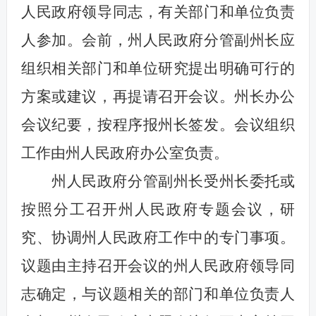
人民政府领导同志，有关部门和单位负责
人参加。会前，州人民政府分管副州长应
组织相关部门和单位研究提出明确可行的
方案或建议，再提请召开会议。州长办公
会议纪要，按程序报州长签发。会议组织
工作由州人民政府办公室负责。
州人民政府分管副州长受州长委托或
按照分工召开州人民政府专题会议，研
究、协调州人民政府工作中的专门事项。
议题由主持召开会议的州人民政府领导同
志确定，与议题相关的部门和单位负责人