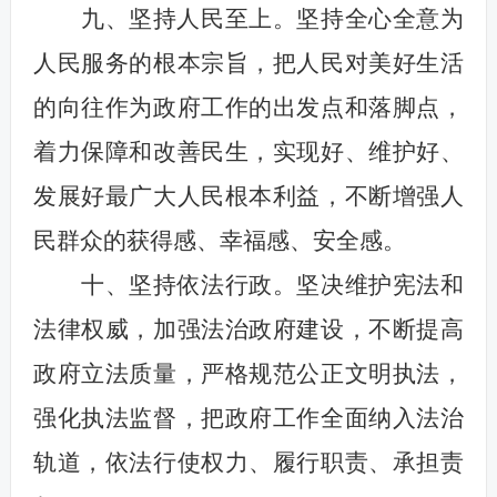
九、坚持人民至上。坚持全心全意为
人民服务的根本宗旨，把人民对美好生活
的向往作为政府工作的出发点和落脚点，
着力保障和改善民生，实现好、维护好、
发展好最广大人民根本利益，不断增强人
民群众的获得感、幸福感、安全感。
十、坚持依法行政。坚决维护宪法和
法律权威，加强法治政府建设，不断提高
政府立法质量，严格规范公正文明执法，
强化执法监督，把政府工作全面纳入法治
轨道，依法行使权力、履行职责、承担责