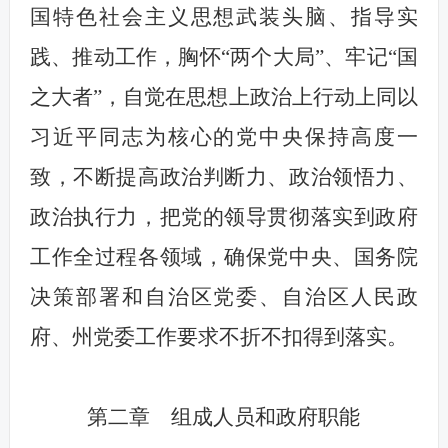
国特色社会主义思想武装头脑、指导实
践、推动工作，胸怀“两个大局”、牢记“国
之大者”，自觉在思想上政治上行动上同以
习近平同志为核心的党中央保持高度一
致，不断提高政治判断力、政治领悟力、
政治执行力，把党的领导贯彻落实到政府
工作全过程各领域，确保党中央、国务院
决策部署和自治区党委、自治区人民政
府、州党委工作要求不折不扣得到落实。
第二章 组成人员和政府职能