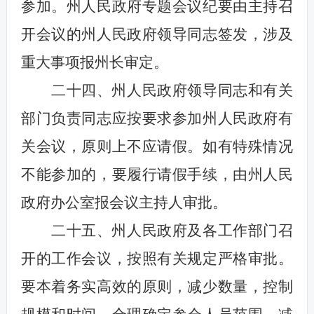
参加。州人民政府专题会议纪要由主持召
开会议的州人民政府领导同志签发，涉及
重大事项报州长审定。
二十四、州人民政府领导同志和有关
部门负责同志应按要求参加州人民政府有
关会议，原则上不应请假。如有特殊情况
不能参加的，要履行请假手续，由州人民
政府办公室报会议主持人审批。
二十五、州人民政府及各工作部门召
开的工作会议，按照有关规定严格审批。
要本着务实高效的原则，减少数量，控制