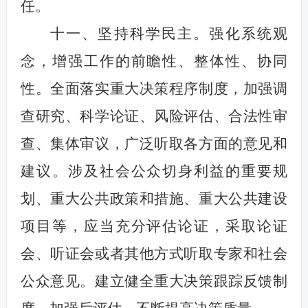
任。
十一、坚持科学民主。强化系统观
念，增强工作的前瞻性、整体性、协同
性。全面落实重大决策程序制度，加强调
查研究、科学论证、风险评估、合法性审
查、集体审议，广泛听取各方面的意见和
建议。涉及社会公众切身利益的重要规
划、重大公共政策和措施、重大公共建设
项目等，应当充分评估论证，采取论证
会、听证会或者其他方式听取专家和社会
公众意见。建立健全重大决策跟踪反馈制