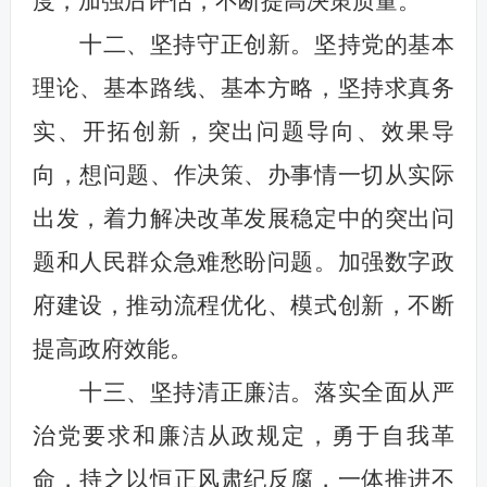
度，加强后评估，不断提高决策质量。
十二、坚持守正创新。坚持党的基本
理论、基本路线、基本方略，坚持求真务
实、开拓创新，突出问题导向、效果导
向，想问题、作决策、办事情一切从实际
出发，着力解决改革发展稳定中的突出问
题和人民群众急难愁盼问题。加强数字政
府建设，推动流程优化、模式创新，不断
提高政府效能。
十三、坚持清正廉洁。落实全面从严
治党要求和廉洁从政规定，勇于自我革
命，持之以恒正风肃纪反腐，一体推进不