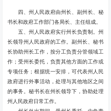
四、州人民政府由州长、副州长、秘
书长和政府工作部门各局长、主任组成。
五、州人民政府实行州长负责制。州
长领导州人民政府的工作。副州长、秘书
长协助州长工作，按分工负责分管领域工
作；受州长委托，负责其他方面的工作或
专项任务；根据统一安排，可代表州人民
政府进行外事活动，处理与其他地区之间
的事务。秘书长在州长领导下，协助处理
州人民政府日常工作。