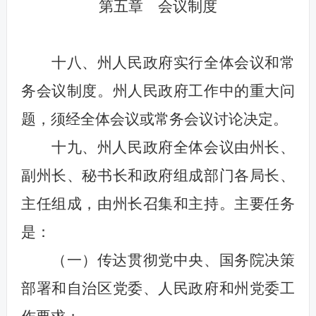
第五章 会议制度
十八、州人民政府实行全体会议和常
务会议制度。州人民政府工作中的重大问
题，须经全体会议或常务会议讨论决定。
十九、州人民政府全体会议由州长、
副州长、秘书长和政府组成部门各局长、
主任组成，由州长召集和主持。主要任务
是：
（一）传达贯彻党中央、国务院决策
部署和自治区党委、人民政府和州党委工