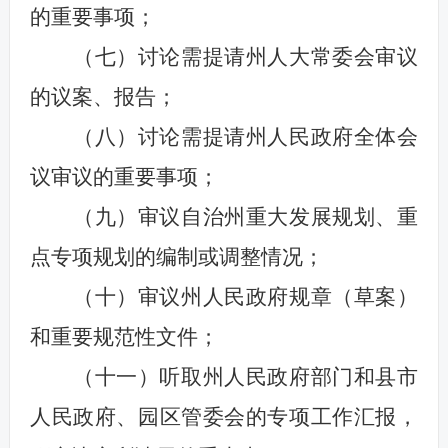
的重要事项；
（七）讨论需提请州人大常委会审议
的议案、报告；
（八）讨论需提请州人民政府全体会
议审议的重要事项；
（九）审议自治州重大发展规划、重
点专项规划的编制或调整情况；
（十）审议州人民政府规章（草案）
和重要规范性文件；
（十一）听取州人民政府部门和县市
人民政府、园区管委会的专项工作汇报，