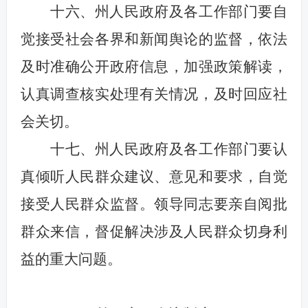
十六、州人民政府及各工作部门要自
觉接受社会各界和新闻舆论的监督，依法
及时准确公开政府信息，加强政策解读，
认真调查核实处理有关情况，及时回应社
会关切。
十七、州人民政府及各工作部门要认
真倾听人民群众建议、意见和要求，自觉
接受人民群众监督。领导同志要亲自阅批
群众来信，督促解决涉及人民群众切身利
益的重大问题。