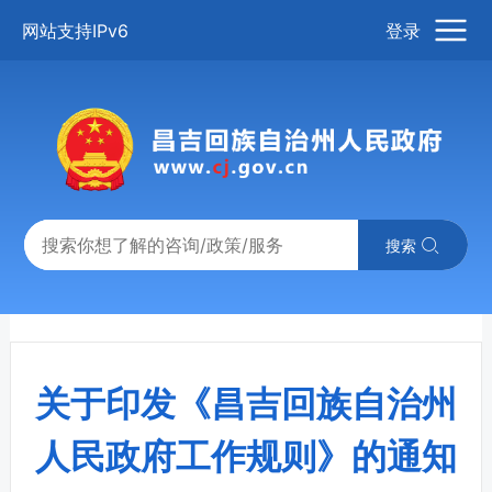
网站支持IPv6
登录
搜索
关于印发《昌吉回族自治州
人民政府工作规则》的通知