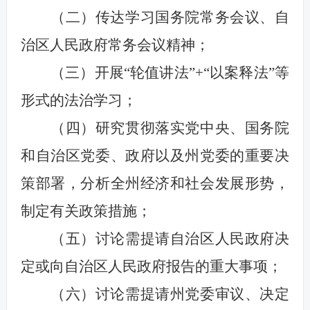
（二）传达学习国务院常务会议、自
治区人民政府常务会议精神；
（三）开展“轮值讲法”+“以案释法”等
形式的法治学习；
（四）研究贯彻落实党中央、国务院
和自治区党委、政府以及州党委的重要决
策部署，分析全州经济和社会发展形势，
制定有关政策措施；
（五）讨论需提请自治区人民政府决
定或向自治区人民政府报告的重大事项；
（六）讨论需提请州党委审议、决定