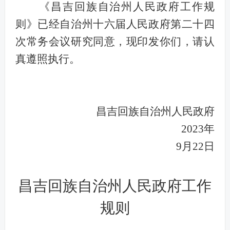
《昌吉回族自治州人民政府工作规
则》已经自治州十六届人民政府第二十四
次常务会议研究同意，现印发你们，请认
真遵照执行。
昌吉回族自治州人民政府
2023年
9月22日
昌吉回族自治州人民政府工作
规则