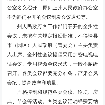
公室名义召开，原则上州人民政府办公室
不为部门召开的会议制发会议通知等。
州人民政府各工作部门召开的全州性
会议，未按有关规定报经批准，不得请县
市（园区）人民政府（管委会）主要负责
人出席。全州性会议提倡采用加密电视电
话会议、专用视频会议形式，一般不越级
召开。各类会议都要充分准备，严肃会风
会纪，提高效率和质量。
严格控制和规范各类会议、论坛、庆
典、节会等活动。各类会议活动经费要纳