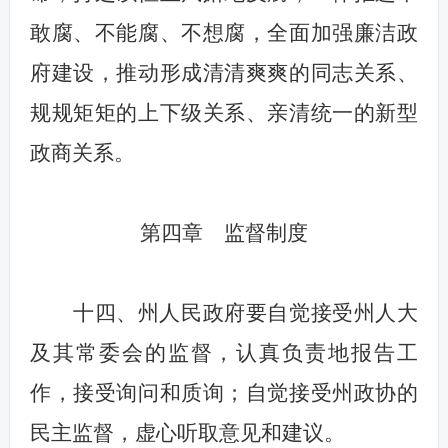
敢腐、不能腐、不想腐，全面加强廉洁政
府建设，推动形成清清爽爽的同志关系、
规规矩矩的上下级关系、亲清统一的新型
政商关系。
第四章 监督制度
十四、州人民政府要自觉接受州人大
及其常委会的监督，认真负责地报告工
作，接受询问和质询；自觉接受州政协的
民主监督，虚心听取意见和建议。