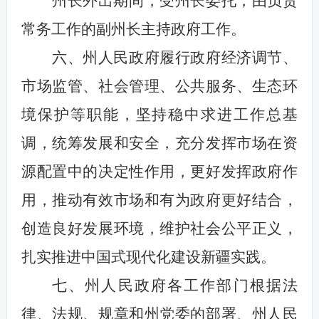
州长外出期间，受州长委托，由负责
常务工作的副州长主持政府工作。
六、州人民政府履行政府经济调节、
市场监管、社会管理、公共服务、生态环
境保护等职能，坚持稳中求进工作总基
调，统筹发展和安全，充分发挥市场在资
源配置中的决定性作用，更好发挥政府作
用，推动有效市场和有为政府更好结合，
创造良好发展环境，维护社会公平正义，
扎实推进中国式现代化建设新疆实践。
七、州人民政府各工作部门根据法
律、法规、规章和州党委的部署、州人民