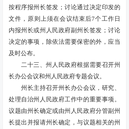
按程序报州长签发；讨论通过决定印发的
文件，原则上须在会议结束后7个工作日
内报州长或州人民政府副州长签发；讨论
决定的事项，除依法需要保密的外，应当
及时公布。
二十三、州人民政府根据需要召开州
长办公会议和州人民政府专题会议。
州长主持召开州长办公会议，研究、
处理自治州人民政府工作中的重要事项。
议题由州长确定或由州人民政府分管副州
长提出并报请州长确定，与议题相关的州