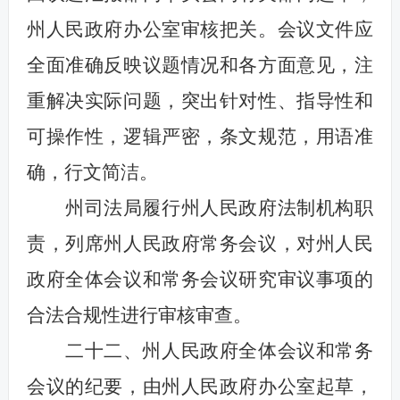
州人民政府办公室审核把关。会议文件应
全面准确反映议题情况和各方面意见，注
重解决实际问题，突出针对性、指导性和
可操作性，逻辑严密，条文规范，用语准
确，行文简洁。
州司法局履行州人民政府法制机构职
责，列席州人民政府常务会议，对州人民
政府全体会议和常务会议研究审议事项的
合法合规性进行审核审查。
二十二、州人民政府全体会议和常务
会议的纪要，由州人民政府办公室起草，