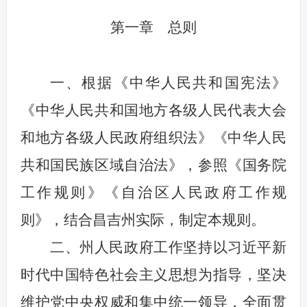
第一章 总则
一、根据《中华人民共和国宪法》
《中华人民共和国地方各级人民代表大会
和地方各级人民政府组织法》《中华人民
共和国民族区域自治法》，参照《国务院
工作规则》《自治区人民政府工作规
则》，结合昌吉州实际，制定本规则。
二、州人民政府工作坚持以习近平新
时代中国特色社会主义思想为指导，坚决
维护党中央权威和集中统一领导，全面贯