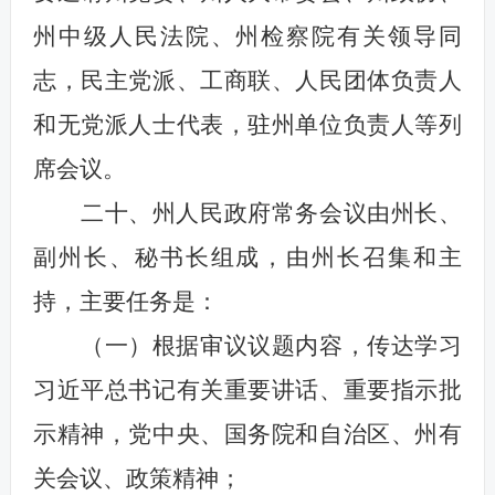
州中级人民法院、州检察院有关领导同
志，民主党派、工商联、人民团体负责人
和无党派人士代表，驻州单位负责人等列
席会议。
二十、州人民政府常务会议由州长、
副州长、秘书长组成，由州长召集和主
持，主要任务是：
（一）根据审议议题内容，传达学习
习近平总书记有关重要讲话、重要指示批
示精神，党中央、国务院和自治区、州有
关会议、政策精神；