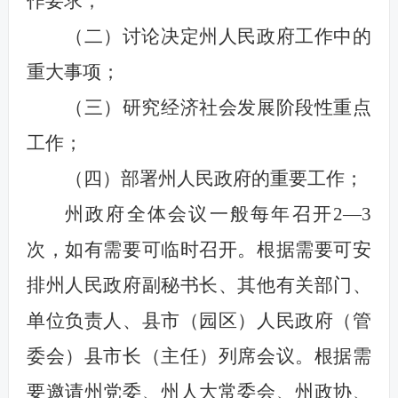
作要求；
（二）讨论决定州人民政府工作中的
重大事项；
（三）研究经济社会发展阶段性重点
工作；
（四）部署州人民政府的重要工作；
州政府全体会议一般每年召开2—3
次，如有需要可临时召开。根据需要可安
排州人民政府副秘书长、其他有关部门、
单位负责人、县市（园区）人民政府（管
委会）县市长（主任）列席会议。根据需
要邀请州党委、州人大常委会、州政协、