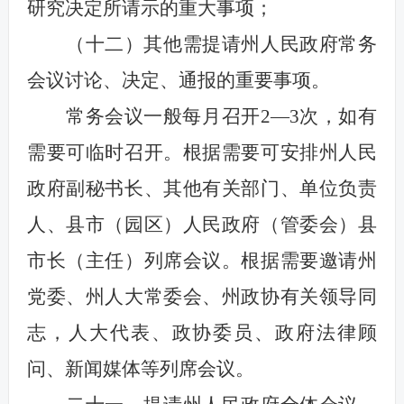
研究决定所请示的重大事项；
（十二）其他需提请州人民政府常务
会议讨论、决定、通报的重要事项。
常务会议一般每月召开2—3次，如有
需要可临时召开。根据需要可安排州人民
政府副秘书长、其他有关部门、单位负责
人、县市（园区）人民政府（管委会）县
市长（主任）列席会议。根据需要邀请州
党委、州人大常委会、州政协有关领导同
志，人大代表、政协委员、政府法律顾
问、新闻媒体等列席会议。