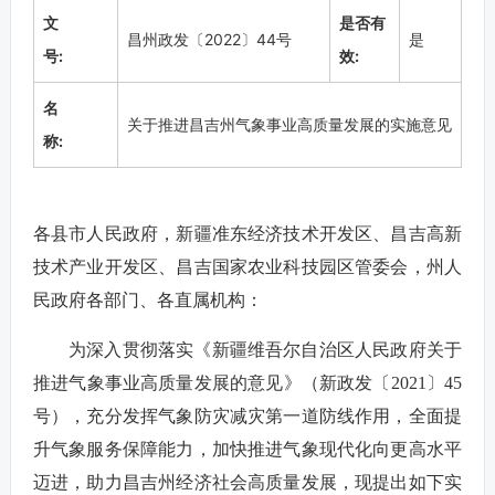
文
是否有
昌州政发〔2022〕44号
是
号:
效:
名
关于推进昌吉州气象事业高质量发展的实施意见
称:
各县市人民政府，新疆准东经济技术开发区、昌吉高新
技术产业开发区、昌吉国家农业科技园区管委会，州人
民政府各部门、各直属机构：
为深入贯彻落实《新疆维吾尔自治区人民政府关于
推进气象事业高质量发展的意见》（新政发〔2021〕45
号），充分发挥气象防灾减灾第一道防线作用，全面提
升气象服务保障能力，加快推进气象现代化向更高水平
迈进，助力昌吉州经济社会高质量发展，现提出如下实