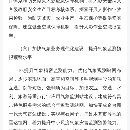
挥体系和防灾减灾人影应急保障机制，将人影安全纳入
各级政府安全生产目标考核体系。探索开展人影作业效
果检验，为防灾减灾、农业生产、生态保护等提供坚实
保障。建立健全空域保障机制，提升人影作业空域批复
率。
（六）加快气象业务现代化建设，提升气象监测预
报预警水平
10.提升气象精密监测能力。优化气象观测站网布
局，逐步实现地面、高空和空间等多种观测手段的互联
互通。以补短板、强弱项为目标，加强农业、交通、水
利、旅游等重点行业应用气象监测站建设，建成符合昌
吉特色服务需求的综合气象监测站网。加快完成奇台新
一代天气雷达建设，实现与石河子、乌鲁木齐市等地的
雷达组网，着力提升中小尺度气象灾害监测预警能力。