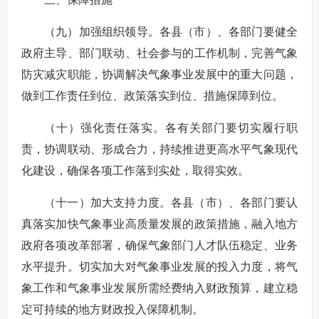
（九）加强组织领导。各县（市）、各部门要健全
政府主导、部门联动、社会参与的工作机制，完善气象
防灾减灾职能，协调解决气象事业发展中的重大问题，
做到工作责任到位、政策落实到位、措施保障到位。
（十）强化责任落实。各有关部门要切实履行职
责，协调联动、形成合力，持续推进更高水平气象现代
化建设，确保各项工作落到实处，取得实效。
（十一）加大支持力度。各县（市）、各部门要认
真落实加快气象事业高质量发展的政策措施，融入地方
政府各项改革部署，确保气象部门人才队伍稳定、业务
水平提升。切实加大对气象事业发展的投入力度，将气
象工作和气象事业发展所需经费纳入财政预算，建立稳
定可持续的地方财政投入保障机制。