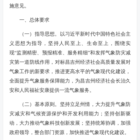
施意见。
一、总体要求
（一）指导思想。以习近平新时代中国特色社会主
义思想为指导，坚持人民至上、生命至上，围绕实
现“监测精密、预报精准、服务精细”和发挥气象防灾减
灾第一道防线作用，对标昌吉州经济社会高质量发展对
气象工作的新要求，推进更高水平的气象现代化建设，
全面提升气象服务保障能力，为昌吉州经济社会长治久
安和人民福祉安康提供一流气象服务。
（二）基本原则。坚持立足州情，大力提升气象防
灾减灾和气候资源保护和开发利用能力；坚持创新驱
动，大力推动气象科技创新发展；坚持统筹协调，加强
政府领导，整合部门资源，加快推进气象现代化建设。