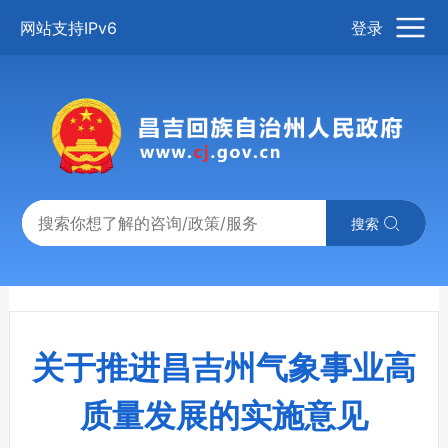
网站支持IPv6
登录
搜索
关于推进昌吉州气象事业高
质量发展的实施意见