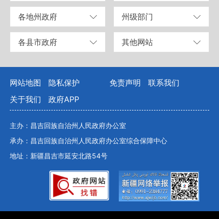
各地州政府
州级部门
各县市政府
其他网站
网站地图
隐私保护
免责声明
联系我们
关于我们
政府APP
主办：昌吉回族自治州人民政府办公室
承办：昌吉回族自治州人民政府办公室综合保障中心
地址：新疆昌吉市延安北路54号