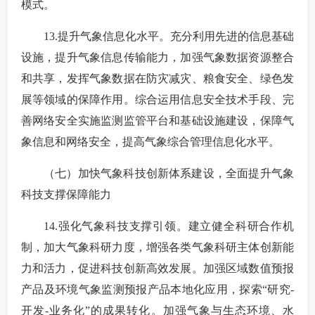
模式。
13.提升气象信息化水平。充分利用先进的信息基础
设施，提升气象信息传输能力，加强气象数据资源整合
和共享，发挥气象数据在防灾减灾、粮食安全、绿色发
展等领域的保障作用。综合运用信息安全技术手段、完
善网络安全实施监测监管平台和基础设施建设，保障气
象信息和网络安全，提高气象综合管理信息化水平。
（七）加快气象科技创新体系建设，全面提升气象
科技支撑保障能力
14.强化气象科技支撑引领。建立健全科研合作机
制，加大气象科研力度，增强各类气象科研主体创新能
力和活力，促进科技创新高效发展。加强区域数值预报
产品及环境气象监测预报产品本地化应用，探索“研究-
开发-业务化”的成果转化。加强气象与生态环境、水