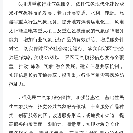
6.推进重点行业气象服务。依托气象现代化建设成
果和气象科技的发展，着力开展交通、水利、能源、旅
游等重点行业气象服务。提升地方煤炭煤电化工、风电
太阳能发电等重大项目及重点区域建设的气象保障服务
能力。增加行业气象服务产品的有效供给、增强服务针
对性，切实保障经济社会稳定运行。落实自治区“旅游
兴疆”战略, 实现3A级以上景区天气预报信息发布全覆
盖，推动“旅游+气象”融合发展。建立信息共享机制，
实现信息长效互通共享，提升重点行业气象灾害风险防
范能力。
7.强化民生气象服务保障。加强普惠性、基础性民
生气象服务。拓宽公共气象服务领域，丰富服务产品种
类，创新服务内容，改进服务形式，畅通发布渠道，提
高服务的覆盖面、影响力、满意度，实现对象分众化、