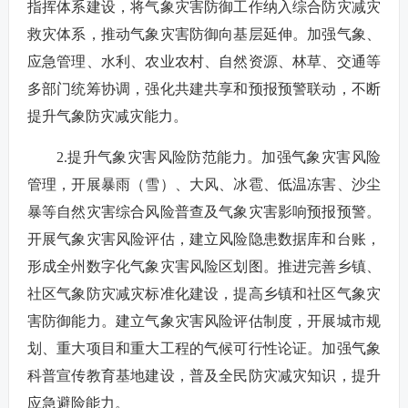
指挥体系建设，将气象灾害防御工作纳入综合防灾减灾
救灾体系，推动气象灾害防御向基层延伸。加强气象、
应急管理、水利、农业农村、自然资源、林草、交通等
多部门统筹协调，强化共建共享和预报预警联动，不断
提升气象防灾减灾能力。
2.提升气象灾害风险防范能力。加强气象灾害风险
管理，开展暴雨（雪）、大风、冰雹、低温冻害、沙尘
暴等自然灾害综合风险普查及气象灾害影响预报预警。
开展气象灾害风险评估，建立风险隐患数据库和台账，
形成全州数字化气象灾害风险区划图。推进完善乡镇、
社区气象防灾减灾标准化建设，提高乡镇和社区气象灾
害防御能力。建立气象灾害风险评估制度，开展城市规
划、重大项目和重大工程的气候可行性论证。加强气象
科普宣传教育基地建设，普及全民防灾减灾知识，提升
应急避险能力。