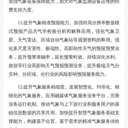
加强气象装备保障能力，加大对气象监测设备运维的经
费支持力度。
11.提升气象精准预报能力。加强对高分辨率数值模
式预报产品天气学检验分析和解释应用，强化气象卫
星、天气雷达、区域自动气象站等观测资料的释用。强
化多尺度灾害性、极端性、高影响性天气的预报预警业
务，提升预警准确率，延长预警时效。持续深化水利、
旅游等行业高影响天气预报预测业务，提升极端天气分
灾种、分区域、分行业的风险影响预报服务能力。
12.提升气象服务精细度。发展智慧化、均等化、精
细化的气象服务。应用融媒体气象服务业务平台，完善
业务运行机制。推动气象与上下游行业和服务用户的基
础信息数据的共享共用。加快提升智慧气象服务基础支
撑能力，构建基于位置、基于需求的精准气象服务供给