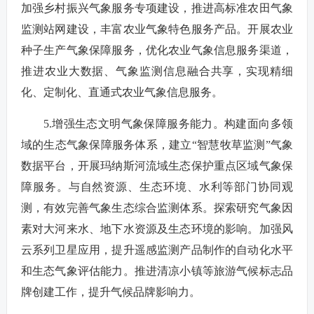
加强乡村振兴气象服务专项建设，推进高标准农田气象
监测站网建设，丰富农业气象特色服务产品。开展农业
种子生产气象保障服务，优化农业气象信息服务渠道，
推进农业大数据、气象监测信息融合共享，实现精细
化、定制化、直通式农业气象信息服务。
5.增强生态文明气象保障服务能力。构建面向多领
域的生态气象保障服务体系，建立“智慧牧草监测”气象
数据平台，开展玛纳斯河流域生态保护重点区域气象保
障服务。与自然资源、生态环境、水利等部门协同观
测，有效完善气象生态综合监测体系。探索研究气象因
素对大河来水、地下水资源及生态环境的影响。加强风
云系列卫星应用，提升遥感监测产品制作的自动化水平
和生态气象评估能力。推进清凉小镇等旅游气候标志品
牌创建工作，提升气候品牌影响力。