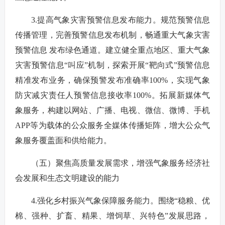
3.提高气象灾害预警信息发布能力。规范预警信息
传播管理，完善预警信息发布机制，畅通重大气象灾害
预警信息 发布绿色通道。建立健全重点地区、重大气象
灾害预警信息“叫应”机制，探索开展“靶向式”预警信息
精准发布业务，确保预警发布准确率100%，实现气象
防灾减灾责任人预警信息接收率100%。拓展新媒体气
象服务，构建以网站、广播、电视、微信、微博、手机
APP等为载体的公众服务全媒体传播矩阵，增大公众气
象服务覆盖面和供给能力。
（五）聚焦高质量发展需求，增强气象服务经济社
会发展和生态文明建设的能力
4.强化乡村振兴气象保障服务能力。围绕“稳粮、优
棉、强种、扩畜、精果、增饲草、兴特色”发展思路，