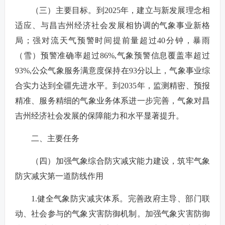
（三）主要目标。到2025年，建立与新发展理念相
适应、与昌吉州经济社会发展相协调的气象事业新格
局；强对流天气预警时间提前量超过40分钟，暴雨
（雪）预警准确率超过86%,气象预警信息覆盖率超过
93%,公众气象服务满意度保持在93分以上，气象事业综
合实力达到全疆先进水平。到2035年，监测精密、预报
精准、服务精细的气象业务体系进一步完善，气象对昌
吉州经济社会发展的保障能力和水平显著提升。
二、主要任务
（四）加强气象综合防灾减灾能力建设，筑牢气象
防灾减灾第一道防线作用
1.健全气象防灾减灾体系。完善政府主导、部门联
动、社会参与的气象灾害防御机制。加强气象灾害防御