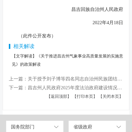
昌吉回族自治州人民政府
2022年4月18日
（此件公开发布）
相关解读
【文字解读】《关于推进昌吉州气象事业高质量发展的实施意
见》的政策解读
上一篇：关于授予刘子博等四名同志自治州民族团结进步模范个人荣誉称号的决定
下一篇：昌吉州人民政府2025年度法治政府建设情况报告
【返回顶部】
【打印本页】
【关闭本页】
国务院部门
省级政府