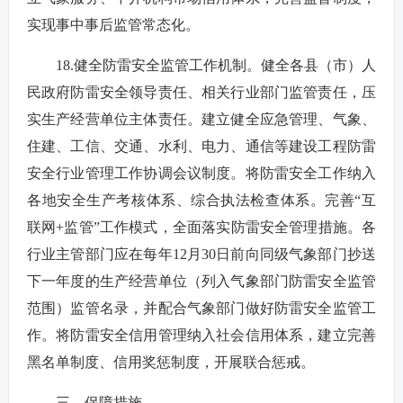
实现事中事后监管常态化。
18.健全防雷安全监管工作机制。健全各县（市）人
民政府防雷安全领导责任、相关行业部门监管责任，压
实生产经营单位主体责任。建立健全应急管理、气象、
住建、工信、交通、水利、电力、通信等建设工程防雷
安全行业管理工作协调会议制度。将防雷安全工作纳入
各地安全生产考核体系、综合执法检查体系。完善“互
联网+监管”工作模式，全面落实防雷安全管理措施。各
行业主管部门应在每年12月30日前向同级气象部门抄送
下一年度的生产经营单位（列入气象部门防雷安全监管
范围）监管名录，并配合气象部门做好防雷安全监管工
作。将防雷安全信用管理纳入社会信用体系，建立完善
黑名单制度、信用奖惩制度，开展联合惩戒。
三、保障措施