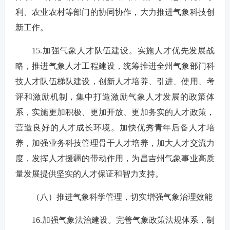
利、农业农村等部门的协同协作，大力推进气象科技创
新工作。
15.加强气象人才队伍建设。实施人才优先发展战
略，推进气象人才工程建设，统筹推进全州气象部门科
技人才队伍梯队建设，创新人才培养、引进、使用、考
评和激励机制，集中打造激励气象人才发展的政策体
系，实施更加积极、更加开放、更加务实的人才政策，
营造良好的人才成长环境。加快优秀青年后备人才培
养，加强业务科技管理骨干人才培养，加大人才交流力
度，发挥人才援疆的带动作用，为昌吉州气象事业高质
量发展提供坚实的人才保证和智力支持。
（八）推进气象科学管理，切实增强气象治理效能
16.加强气象法治建设。完善气象政策法规体系，制