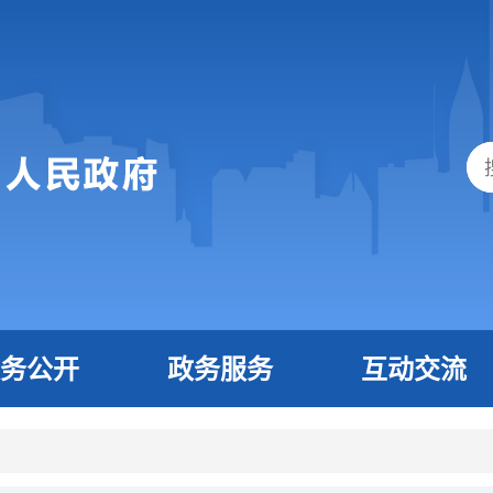
务公开
政务服务
互动交流