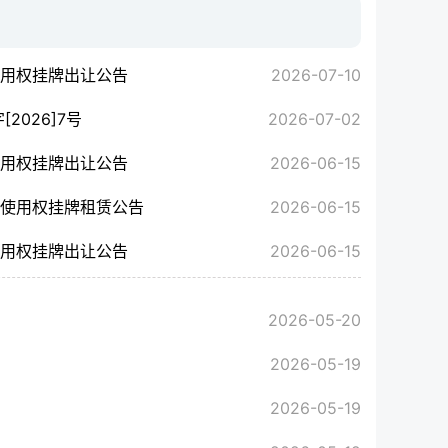
使用权挂牌出让公告
2026-07-10
026]7号
2026-07-02
使用权挂牌出让公告
2026-06-15
地使用权挂牌租赁公告
2026-06-15
使用权挂牌出让公告
2026-06-15
2026-05-20
2026-05-19
2026-05-19