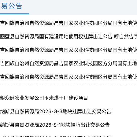
交易公告
昌吉回族自治州自然资源局昌吉国家农业科技园区分局国有土地
图壁县自然资源局国有建设用地使用权挂牌出让公告 呼自然告字[2
昌吉回族自治州自然资源局昌吉国家农业科技园区分局国有土地
昌吉回族自治州自然资源局昌吉国家农业科技园区方分局国有土
昌吉回族自治州自然资源局昌吉国家农业科技园区分局国有土地
鑫粮众健农业发展公司玉米烘干厂建设项目
纳斯县自然资源局2026-G-3地块挂牌出让交易公告
纳斯县自然资源局2026-S-1地块挂牌出让交易公告