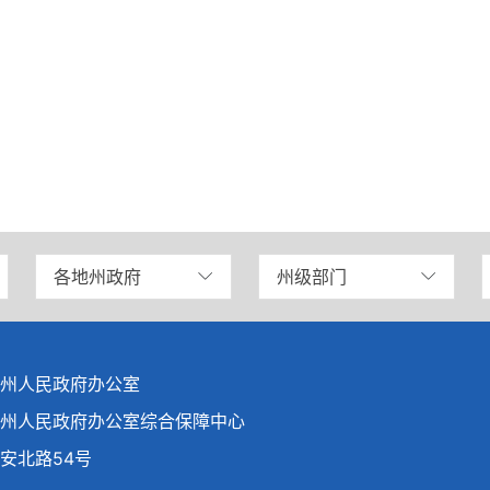
各地州政府
州级部门
州人民政府办公室
州人民政府办公室综合保障中心
安北路54号