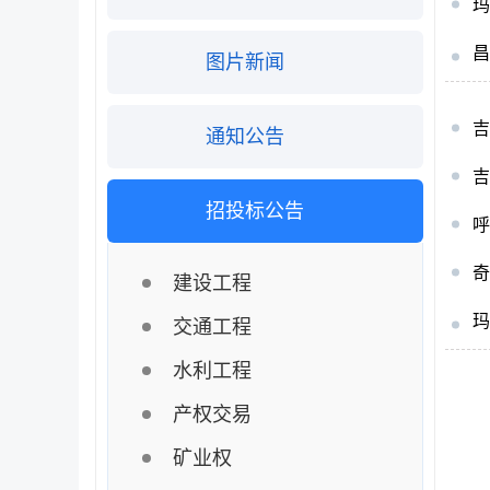
玛
图片新闻
通知公告
吉
招投标公告
奇
建设工程
玛
交通工程
水利工程
产权交易
矿业权