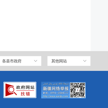
各县市政府
其他网站