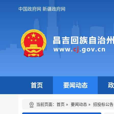
中国政府网
新疆政府网
首页
要闻动态
政
当前页面：
首页
»
要闻动态
»
招投标公告