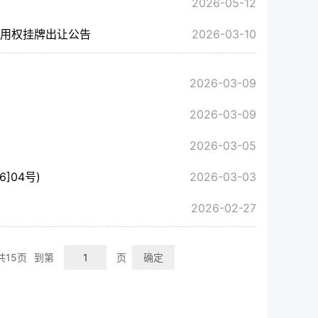
2026-05-12
使用权挂牌出让公告
2026-03-10
2026-03-09
2026-03-09
2026-03-05
]04号)
2026-03-03
2026-02-27
共15页
到第
页
确定