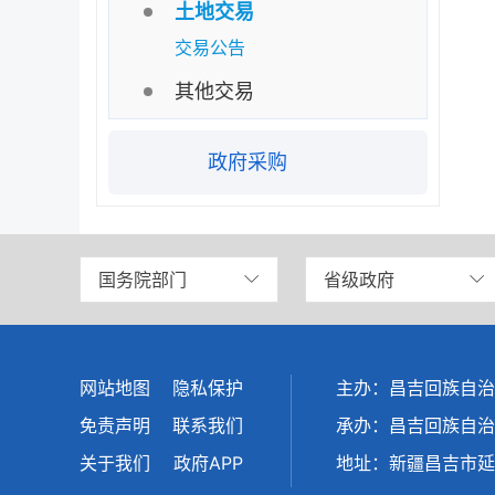
土地交易
交易公告
其他交易
政府采购
国务院部门
省级政府
网站地图
隐私保护
主办：昌吉回族自治
免责声明
联系我们
承办：昌吉回族自治
关于我们
政府APP
地址：新疆昌吉市延