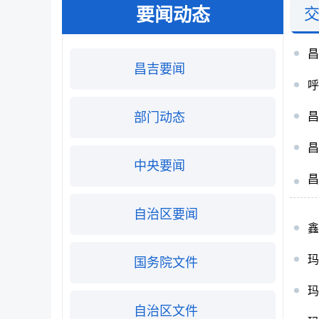
要闻动态
昌吉要闻
呼
部门动态
中央要闻
自治区要闻
玛
国务院文件
玛
自治区文件