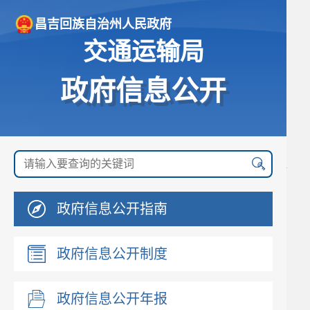
昌吉回族自治州人民政府
交通运输局
政府信息公开
政府信息公开指南
政府信息公开制度
政府信息公开年报