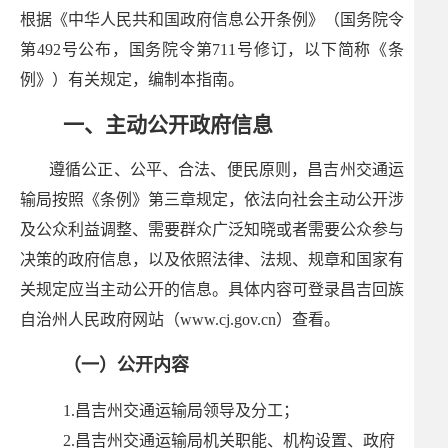
根据《中华人民共和国政府信息公开条例》（国务院令
第492号公布，国务院令第711号修订，以下简称《条
例》）有关规定，编制本指南。
一、主动公开政府信息
遵循公正、公平、合法、便民原则，昌吉州交通运
输局按照《条例》第三章规定，依法向社会主动公开涉
及公众利益调整、需要群众广泛知晓或者需要公众参与
决策的政府信息，以及依照法律、法规、规章和国家有
关规定应当主动公开的信息。具体内容可登录昌吉回族
自治州人民政府网站（www.cj.gov.cn）查看。
（一）公开内容
1.昌吉州交通运输局领导及分工；
2.昌吉州交通运输局机关职能、机构设置、政府