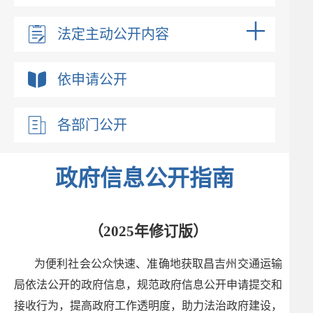
法定主动公开内容
依申请公开
各部门公开
政府信息公开指南
（2025年修订版）
为便利社会公众快速、准确地获取昌吉州交通运输
局依法公开的政府信息，规范政府信息公开申请提交和
接收行为，提高政府工作透明度，助力法治政府建设，