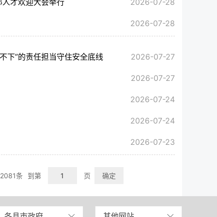
部人才欢迎大会举行
2026-07-28
2026-07-28
心不下”的责任担当守住安全底线
2026-07-27
2026-07-27
2026-07-24
2026-07-24
2026-07-23
2081条
到第
页
确定
各县市政府
其他网站