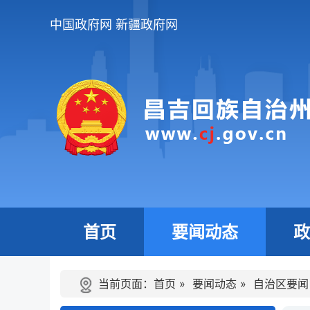
中国政府网
新疆政府网
首页
要闻动态
政
当前页面：
首页
»
要闻动态
»
自治区要闻