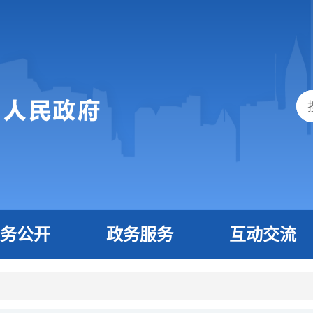
务公开
政务服务
互动交流