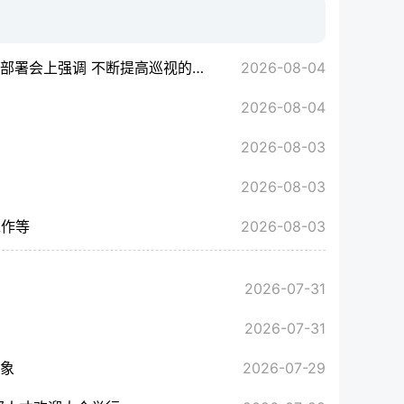
动力 为建设社会主义现代化新疆提供坚强政治保障
2026-08-04
2026-08-04
2026-08-03
2026-08-03
工作等
2026-08-03
2026-07-31
2026-07-31
对象
2026-07-29