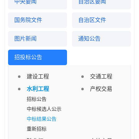
中央要闻
自治区要闻
国务院文件
自治区文件
图片新闻
通知公告
招投标公告
建设工程
交通工程
水利工程
产权交易
招标公告
中标候选人公示
中标结果公告
重新招标