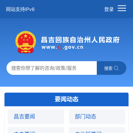
网站支持IPv6
登录
搜索
要闻动态
昌吉要闻
部门动态