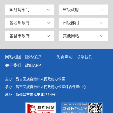
国务院部门
省级政府
各地州政府
州级部门
各县市政府
其他网站
网站地图
隐私保护
免责声明
联系我们
关于我们
政府APP
主办：昌吉回族自治州人民政府办公室
承办：昌吉回族自治州人民政府办公室综合保障中心
地址：新疆昌吉市延安北路54号