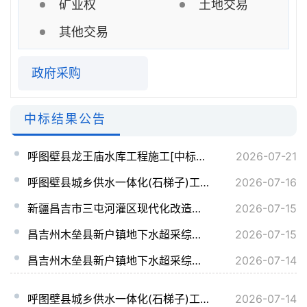
矿业权
土地交易
其他交易
政府采购
中标结果公告
呼图壁县龙王庙水库工程施工[中标公示]
2026-07-21
呼图壁县城乡供水一体化(石梯子)工程监理[中标公示]
2026-07-16
新疆昌吉市三屯河灌区现代化改造工程施工六标段[中标公示]
2026-07-15
昌吉州木垒县新户镇地下水超采综合治理项目[中标公示]
2026-07-15
昌吉州木垒县新户镇地下水超采综合治理项目监理[中标公示]
2026-07-14
呼图壁县城乡供水一体化(石梯子)工程EPC总承包[中标公示]
2026-07-14