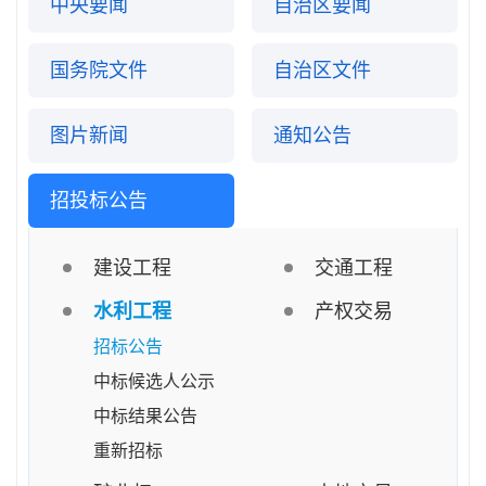
中央要闻
自治区要闻
国务院文件
自治区文件
图片新闻
通知公告
招投标公告
建设工程
交通工程
水利工程
产权交易
招标公告
中标候选人公示
中标结果公告
重新招标