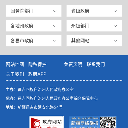
国务院部门
省级政府
各地州政府
州级部门
各县市政府
其他网站
网站地图
隐私保护
免责声明
联系我们
关于我们
政府APP
主办：昌吉回族自治州人民政府办公室
承办：昌吉回族自治州人民政府办公室综合保障中心
地址：新疆昌吉市延安北路54号