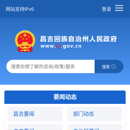
网站支持IPv6
登录
搜索
要闻动态
昌吉要闻
部门动态