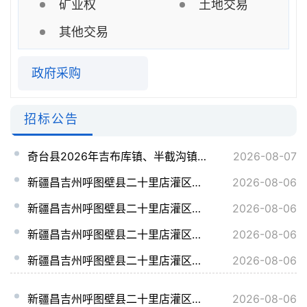
矿业权
土地交易
其他交易
政府采购
招标公告
奇台县2026年吉布库镇、半截沟镇自来水管网改造建设项目
2026-08-07
新疆昌吉州呼图壁县二十里店灌区续建配套与节水改造项目施工（三标段）
2026-08-06
新疆昌吉州呼图壁县二十里店灌区续建配套与节水改造项目施工（四标段）
2026-08-06
新疆昌吉州呼图壁县二十里店灌区续建配套与节水改造项目监理
2026-08-06
新疆昌吉州呼图壁县二十里店灌区续建配套与节水改造项目施工（一标段）
2026-08-06
新疆昌吉州呼图壁县二十里店灌区续建配套与节水改造项目施工（二标段）
2026-08-06