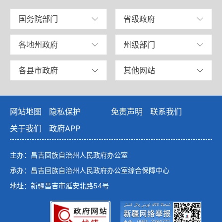
国务院部门
省级政府
各地州政府
州级部门
各县市政府
其他网站
网站地图
隐私保护
免责声明
联系我们
关于我们
政府APP
主办：昌吉回族自治州人民政府办公室
承办：昌吉回族自治州人民政府办公室综合保障中心
地址：新疆昌吉市延安北路54号