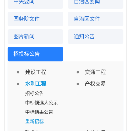
中央要闻
自治区要闻
国务院文件
自治区文件
图片新闻
通知公告
招投标公告
建设工程
交通工程
水利工程
产权交易
招标公告
中标候选人公示
中标结果公告
重新招标