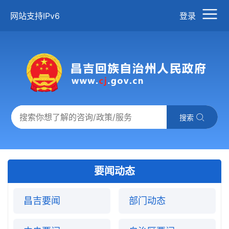
网站支持IPv6
登录
搜索
要闻动态
昌吉要闻
部门动态