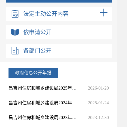
法定主动公开内容
依申请公开
各部门公开
政府信息公开年报
昌吉州住房和城乡建设局2025年度政府信息公开工作年度报告
2026-01-20
昌吉州住房和城乡建设局2024年度政府信息公开工作年度报告
2025-01-24
昌吉州住房和城乡建设局2023年度政府信息公开工作年度报告
2023-12-30