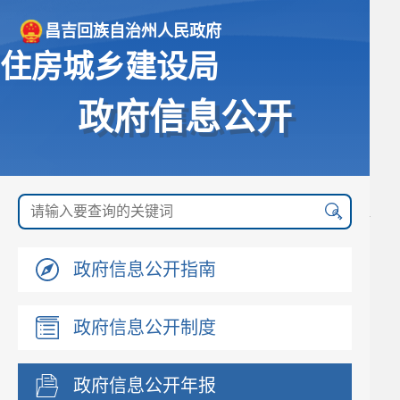
昌吉回族自治州人民政府
住房城乡建设局
政府信息公开
政府信息公开指南
政府信息公开制度
政府信息公开年报