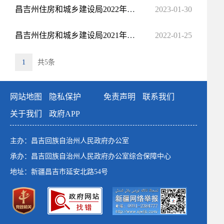
昌吉州住房和城乡建设局2022年度政府信息公开工作年度报告
2023-01-30
昌吉州住房和城乡建设局2021年度政府信息公开工作年度报告
2022-01-25
1
共5条
网站地图
隐私保护
免责声明
联系我们
关于我们
政府APP
主办：昌吉回族自治州人民政府办公室
承办：昌吉回族自治州人民政府办公室综合保障中心
地址：新疆昌吉市延安北路54号