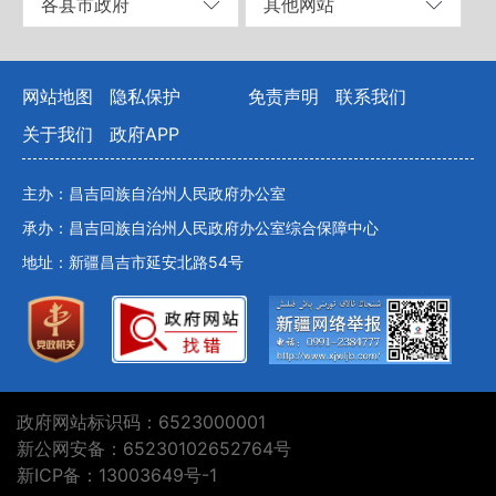
各县市政府
其他网站
网站地图
隐私保护
免责声明
联系我们
关于我们
政府APP
主办：昌吉回族自治州人民政府办公室
承办：昌吉回族自治州人民政府办公室综合保障中心
地址：新疆昌吉市延安北路54号
政府网站标识码：6523000001
新公网安备：65230102652764号
新ICP备：13003649号-1