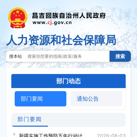
人力资源和社会保障局
搜索
搜本站
部门动态
部门要闻
通知公告
部门要闻
新疆实施工伤预防五年行动计划
2026-08-03