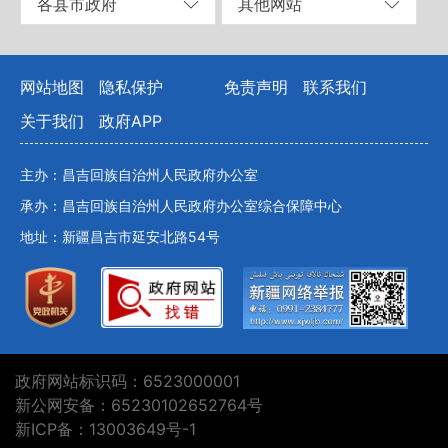
各县市政府
其他网站
网站地图
隐私保护
免责声明
联系我们
关于我们
政府APP
主办：昌吉回族自治州人民政府办公室
承办：昌吉回族自治州人民政府办公室综合保障中心
地址：新疆昌吉市延安北路54号
政府网站标识码：6523000001
新公网安备：65230102652764号
新ICP备：13003649号-1