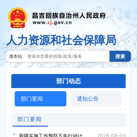
人力资源和社会保障局
搜索
搜本站
部门动态
部门要闻
通知公告
部门要闻
新疆实施工伤预防五年行动计划
2026-08-03