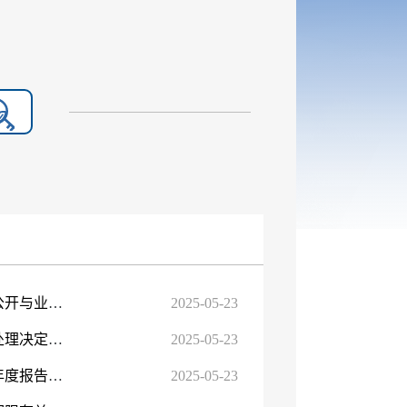
国务院办公厅政府信息与政务公开办公室关于明确政府信息公开与业务查询事项界限的解释
2025-05-23
国务院办公厅政府信息与政务公开办公室关于政府信息公开处理决定送达问题的解释
2025-05-23
国务院办公厅政府信息与政务公开办公室关于政府信息公开年度报告有关项目填报问题的解释
2025-05-23