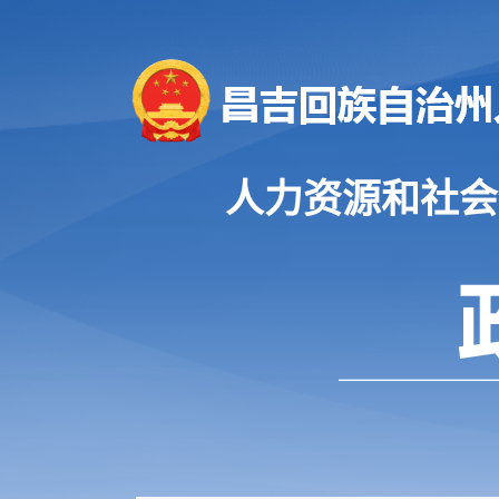
人力资源和社会