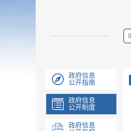
政府信息
公开指南
政府信息
公开制度
政府信息