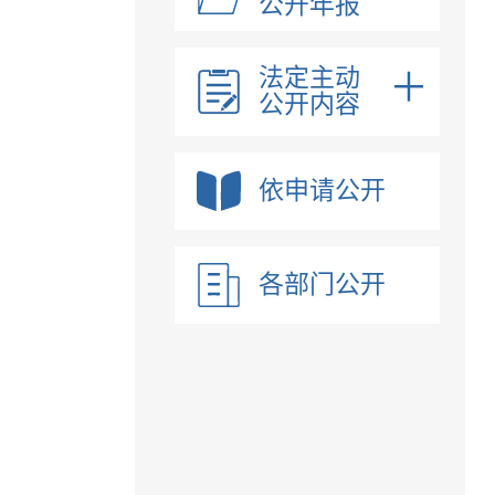
公开年报
法定主动
公开内容
依申请公开
各部门公开