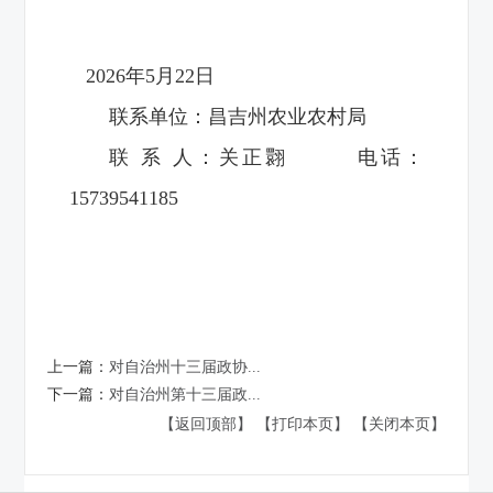
2026年5月22日
联系单位：昌吉州农业农村局
联 系 人：关正翾 电话：
15739541185
上一篇：
对自治州十三届政协...
下一篇：
对自治州第十三届政...
【返回顶部】
【打印本页】
【关闭本页】