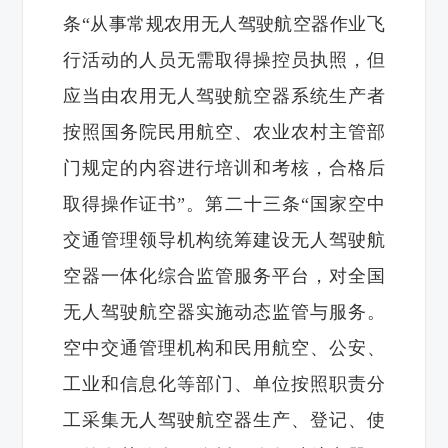
条“从事常规农用无人驾驶航空器作业飞
行活动的人员无需取得操控员执照，但
应当由农用无人驾驶航空器系统生产者
按照国务院民用航空、农业农村主管部
门规定的内容进行培训和考核，合格后
取得操作证书”。第二十三条“国家空中
交通管理领导机构统筹建设无人驾驶航
空器一体化综合监管服务平台，对全国
无人驾驶航空器实施动态监管与服务。
空中交通管理机构和民用航空、公安、
工业和信息化等部门、单位按照职责分
工采集无人驾驶航空器生产、登记、使