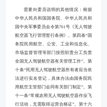
需要向委员说明的其他情况：根据
中华人民共和国国务院、中华人民共和
国中央军事委员会令第761号《无人驾驶
航空器飞行管理暂行条例》。第四条“国
务院民用航空、公安、工业和信息化、
市场监督管理等部门按照职责分工负责
全国无人驾驶航空器有关管理工作”。第
十条“民用无人驾驶航空器所有者应当依
法进行实名登记，具体办法由国务院民
用航空主管部门会同有关部门制定”。第
十一条“常规农用无人驾驶航空器作业飞
行活动，无需取得运营合格证”。第十六