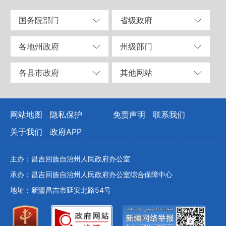
国务院部门
省级政府
各地州政府
州级部门
各县市政府
其他网站
网站地图
隐私保护
免责声明
联系我们
关于我们
政府APP
主办：昌吉回族自治州人民政府办公室
承办：昌吉回族自治州人民政府办公室综合保障中心
地址：新疆昌吉市延安北路54号