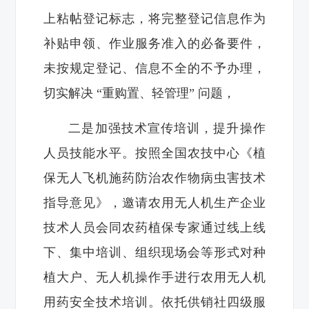
上粘帖登记标志，将完整登记信息作为
补贴申领、作业服务准入的必备要件，
未按规定登记、信息不全的不予办理，
切实解决 “重购置、轻管理” 问题，
二是加强技术宣传培训，提升操作
人员技能水平。按照全国农技中心《植
保无人飞机施药防治农作物病虫害技术
指导意见》，邀请农用无人机生产企业
技术人员会同农药植保专家通过线上线
下、集中培训、组织现场会等形式对种
植大户、无人机操作手进行农用无人机
用药安全技术培训。依托供销社四级服