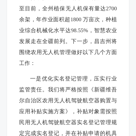
至目前，全州植保无人机保有量达2700
余架，年作业面积超1800 万亩次，种植
业综合机械化水平达98.55%，智慧农业
发展走在全疆前列。下一步，昌吉州将
围绕农用无人机管理做好以下几个方面
工作：
一是优化实名登记管理，压实行业
监管责任。我们将严格按照《新疆维吾
尔自治区农用无人机驾驶航空器购置与
应用补贴实施方案》，补贴对象需按照
民用无人机驾驶航空器实名登记管理规
定完成实名登记，并在补贴申请的机具