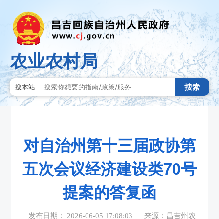
农业农村局
搜索
搜本站
对自治州第十三届政协第
五次会议经济建设类70号
提案的答复函
发布日期： 2026-06-05 17:08:03
来源：昌吉州农