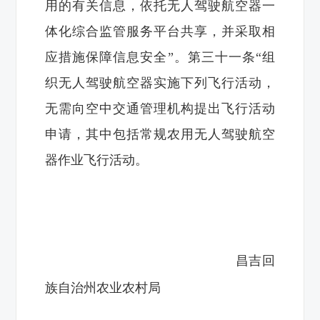
用的有关信息，依托无人驾驶航空器一
体化综合监管服务平台共享，并采取相
应措施保障信息安全”。第三十一条“组
织无人驾驶航空器实施下列飞行活动，
无需向空中交通管理机构提出飞行活动
申请，其中包括常规农用无人驾驶航空
器作业飞行活动。
昌吉回
族自治州农业农村局