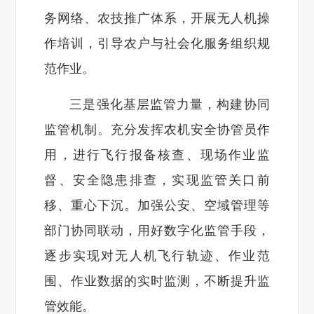
务网络、农技推广体系，开展无人机操
作培训，引导农户与社会化服务组织规
范作业。
三是强化基层监管力量，构建协同
监管机制。充分发挥农机安全协管员作
用，进行飞行报备核查、现场作业监
督、安全隐患排查，实现监管关口前
移、重心下沉。加强公安、空域管理等
部门协同联动，用好数字化监管手段，
逐步实现对无人机飞行轨迹、作业范
围、作业数据的实时监测，不断提升监
管效能。