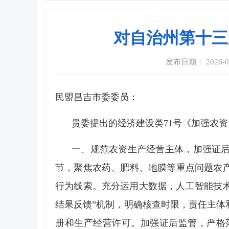
对自治州第十三
发布日期： 2026-06-
民盟昌吉市委委员：
贵委提出的经济建设类71号《加强农
一、规范农资生产经营主体，加强证
节，聚焦农药、肥料、地膜等重点问题农
行为线索。充分运用大数据，人工智能技术
结果反馈”机制，明确核查时限，责任主
册和生产经营许可。加强证后监管，严格