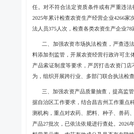
任。对不符合法定资质条件或有严重违法行
2025年累计检查农资生产经营企业4266
法人员375人次，检查各类农资生产企业7
二、加强农资市场执法检查，严查违法
料添加剂监管，开展农资经营行政许可主
产品索证制度等要求，严厉打击农资门店
为，组织开展跨行业、多部门联合执法检
三、加强农资产品质量抽查，提高监管
据自治区工作要求，结合昌吉州工作重点
测机构，重点对农药、肥料、种子、兽药、
产品27批次，已依法依规进行查处。2026