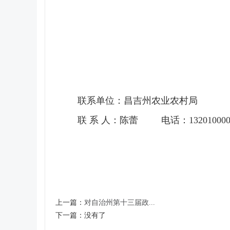
2026
联系单位：昌吉州农业农村局
联 系 人：陈蕾 电话：132010000
上一篇：
对自治州第十三届政...
下一篇：
没有了