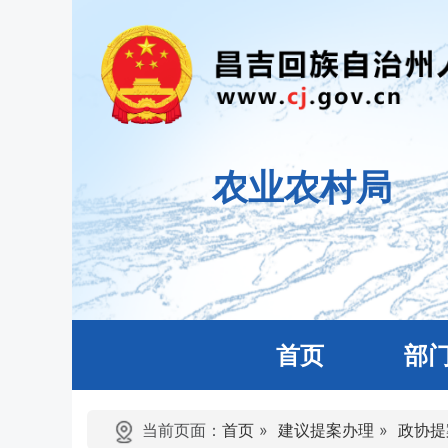
农业农村局
首页
部
当前页面：
首页
»
建议提案办理
»
政协提