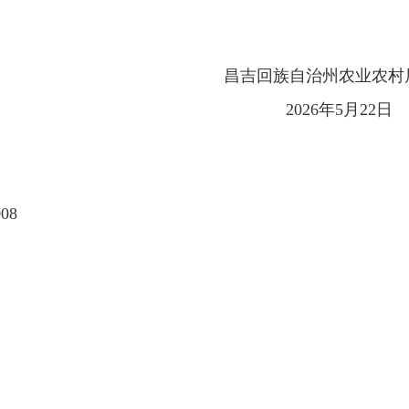
昌吉回族自治州农业农村
年5月22日
08