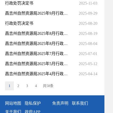
行政处罚决定书
2025-11-03
昌吉州自然资源局2025年9月行政处罚事项公示
2025-09-29
行政处罚决定书
2025-08-20
昌吉州自然资源局2025年8月行政处罚事项公示
2025-08-19
昌吉州自然资源局2025年8月行政处罚案件公示
2025-08-04
昌吉州自然资源局2025年7月行政处罚事项公示
2025-07-01
昌吉州自然资源局2025年5月行政处罚事项公示
2025-05-12
昌吉州自然资源局2025年4月行政处罚事项公示
2025-04-14
1
2
3
4
共58条
网站地图
隐私保护
免责声明
联系我们
关于我们
政府APP