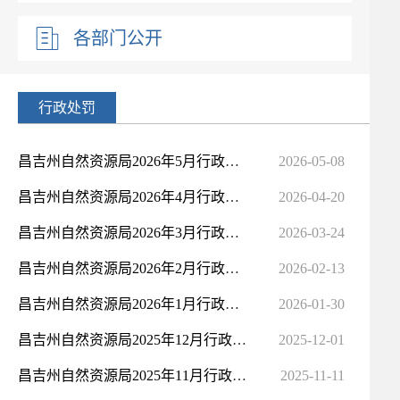
各部门公开
行政处罚
昌吉州自然资源局2026年5月行政处罚事项公示
2026-05-08
昌吉州自然资源局2026年4月行政处罚事项公示
2026-04-20
昌吉州自然资源局2026年3月行政处罚事项公示
2026-03-24
昌吉州自然资源局2026年2月行政处罚事项公示
2026-02-13
昌吉州自然资源局2026年1月行政处罚事项公示
2026-01-30
昌吉州自然资源局2025年12月行政处罚事项公示
2025-12-01
昌吉州自然资源局2025年11月行政处罚事项公示
2025-11-11