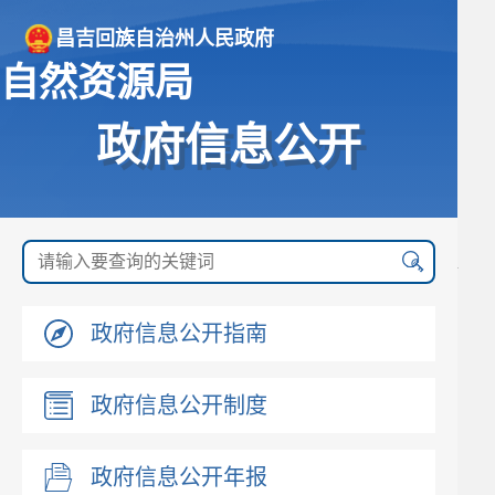
昌吉回族自治州人民政府
自然资源局
政府信息公开
政府信息公开指南
政府信息公开制度
政府信息公开年报