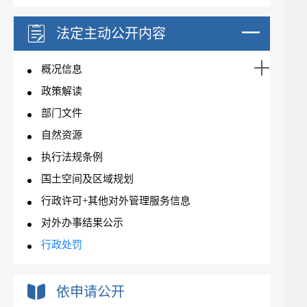
法定主动公开内容
概况信息
政策解读
部门文件
自然资源
执行法规条例
国土空间及区域规划
行政许可+其他对外管理服务信息
对外办事结果公示
行政处罚
依申请公开