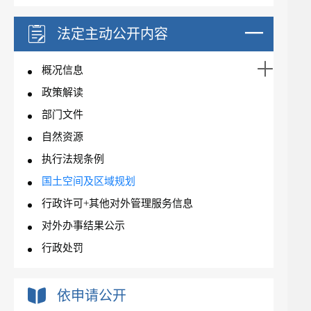
法定主动公开内容
概况信息
政策解读
部门文件
自然资源
执行法规条例
国土空间及区域规划
行政许可+其他对外管理服务信息
对外办事结果公示
行政处罚
依申请公开