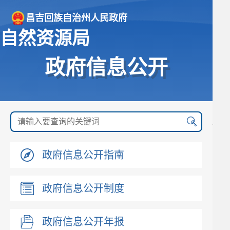
昌吉回族自治州人民政府
自然资源局
政府信息公开
政府信息公开指南
政府信息公开制度
政府信息公开年报