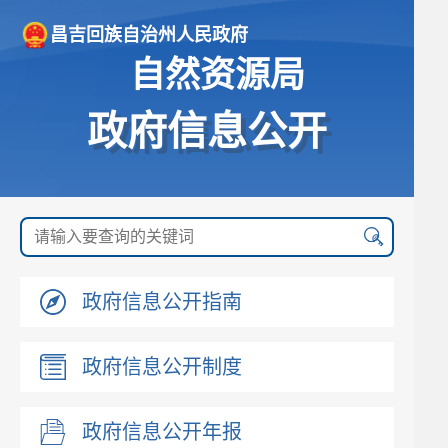
昌吉回族自治州人民政府
自然资源局
政府信息公开
政府信息公开指南
政府信息公开制度
政府信息公开年报