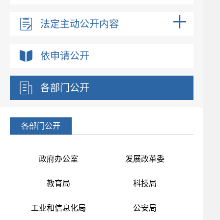
法定主动公开内容
依申请公开
各部门公开
各部门公开
政府办公室
发展改革委
教育局
科技局
工业和信息化局
公安局