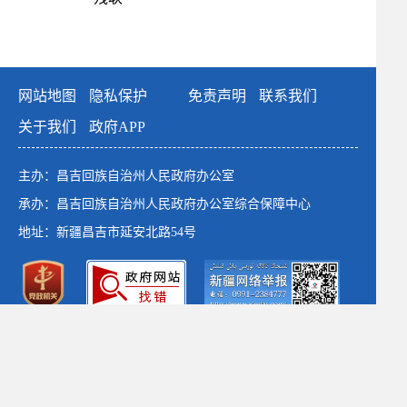
网站地图
隐私保护
免责声明
联系我们
关于我们
政府APP
主办：昌吉回族自治州人民政府办公室
承办：昌吉回族自治州人民政府办公室综合保障中心
地址：新疆昌吉市延安北路54号
政府网站标识码：6523000001
新公网安备：65230102652764号
新ICP备：13003649号-1