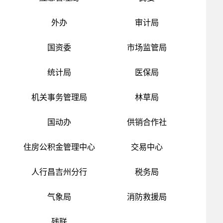
外办
审计局
国资委
市场监管局
统计局
医保局
机关事务管理局
林草局
国动办
供销合作社
住房公积金管理中心
交易中心
人行昌吉州分行
税务局
气象局
消防救援局
残联