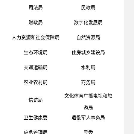
司法局
民政局
财政局
数字化发展局
人力资源和社会保障局
自然资源局
生态环境局
住房城乡建设局
交通运输局
水利局
农业农村局
商务局
文化体育广播电视和旅
信访局
游局
卫生健康委
退役军人事务局
应急管理局
民委