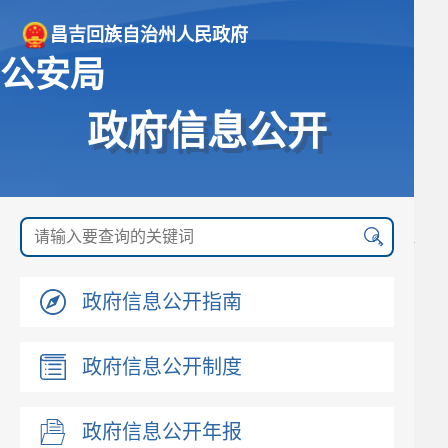
昌吉回族自治州人民政府
公安局
政府信息公开
政府信息公开指南
政府信息公开制度
政府信息公开年报