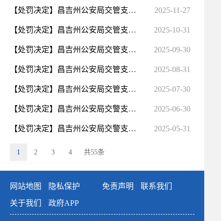
【处罚决定】昌吉州公安局交管支队11月行政处罚 案件公示
2025-11-27
【处罚决定】昌吉州公安局交管支队10月行政处罚 案件公示
2025-10-31
【处罚决定】昌吉州公安局交管支队9月行政处罚 案件公示
2025-09-30
【处罚决定】昌吉州公安局交管支队8月行政处罚 案件公示
2025-08-31
【处罚决定】昌吉州公安局交管支队7月行政处罚案件公示
2025-07-30
【处罚决定】昌吉州公安局交警支队6月行政处罚案件公示
2025-06-30
【处罚决定】昌吉州公安局交警支队5月行政处罚案件公示
2025-05-31
1
2
3
4
共55条
网站地图
隐私保护
免责声明
联系我们
关于我们
政府APP