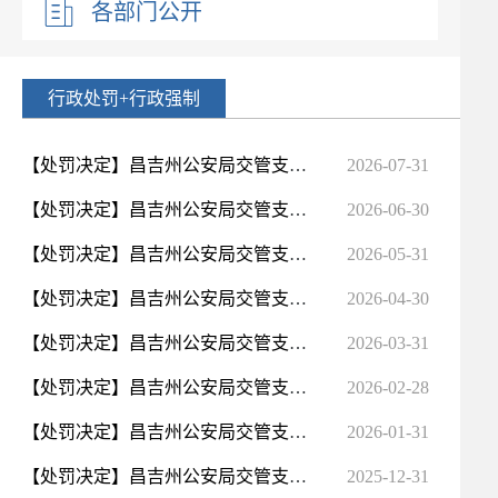
各部门公开
行政处罚+行政强制
【处罚决定】昌吉州公安局交管支队7月行政处罚案件公示
2026-07-31
【处罚决定】昌吉州公安局交管支队6月行政处罚案件公示
2026-06-30
【处罚决定】昌吉州公安局交管支队5月行政处罚案件公示
2026-05-31
【处罚决定】昌吉州公安局交管支队4月行政处罚 案件公示
2026-04-30
【处罚决定】昌吉州公安局交管支队3月行政处罚 案件公示
2026-03-31
【处罚决定】昌吉州公安局交管支队2月行政处罚 案件公示
2026-02-28
【处罚决定】昌吉州公安局交管支队1月行政处罚 案件公示
2026-01-31
【处罚决定】昌吉州公安局交管支队12月行政处罚 案件公示
2025-12-31