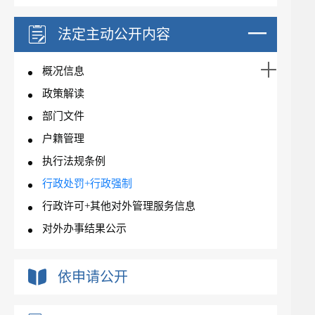
法定主动公开内容
概况信息
政策解读
部门文件
户籍管理
执行法规条例
行政处罚+行政强制
行政许可+其他对外管理服务信息
对外办事结果公示
依申请公开