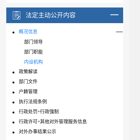
法定主动公开内容
概况信息
部门领导
部门职能
内设机构
政策解读
部门文件
户籍管理
执行法规条例
行政处罚+行政强制
行政许可+其他对外管理服务信息
对外办事结果公示