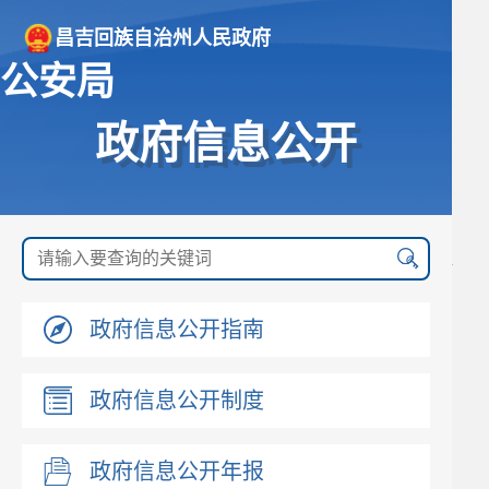
昌吉回族自治州人民政府
公安局
政府信息公开
政府信息公开指南
政府信息公开制度
政府信息公开年报