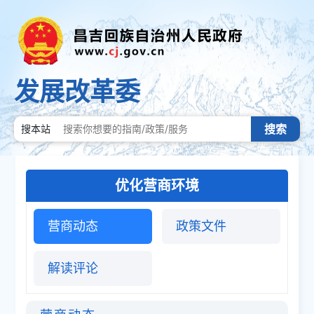
发展改革委
搜索
搜本站
优化营商环境
营商动态
政策文件
解读评论