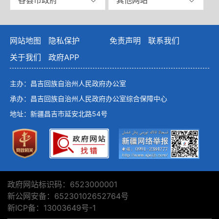
网站地图
隐私保护
免责声明
联系我们
关于我们
政府APP
主办：昌吉回族自治州人民政府办公室
承办：昌吉回族自治州人民政府办公室综合保障中心
地址：新疆昌吉市延安北路54号
政府网站标识码：6523000001
新公网安备：65230102652764号
新ICP备：13003649号-1