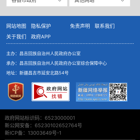
网站地图
隐私保护
免责声明
联系我们
关于我们
政府APP
主办：昌吉回族自治州人民政府办公室
承办：昌吉回族自治州人民政府办公室综合保障中心
地址：新疆昌吉市延安北路54号
政府网站标识码：6523000001
新公网安备：65230102652764号
新ICP备：13003649号-1