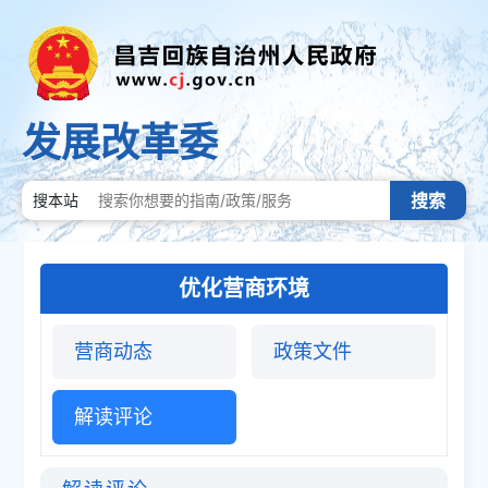
发展改革委
搜索
搜本站
优化营商环境
营商动态
政策文件
解读评论