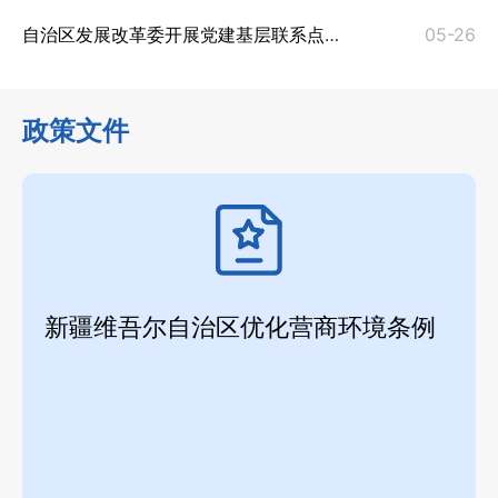
自治区发展改革委开展党建基层联系点主题党日活动推动民营企业抓党建促发展
05-26
政策文件
新疆维吾尔自治区优化营商环境条例