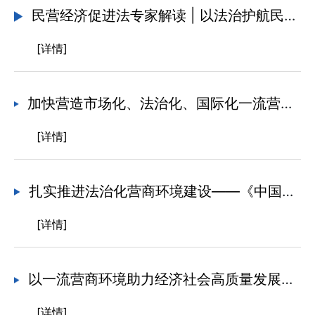
民营经济促进法专家解读 | 以法治护航民营经济高质量发展
[详情]
加快营造市场化、法治化、国际化一流营商环境——《中国营商环境发展报告（2025）》专家解读文章之三
[详情]
扎实推进法治化营商环境建设——《中国营商环境发展报告（2025）》专家解读文章之一
[详情]
以一流营商环境助力经济社会高质量发展——《中国营商环境发展报告（2025）》专家解读文章之二
[详情]