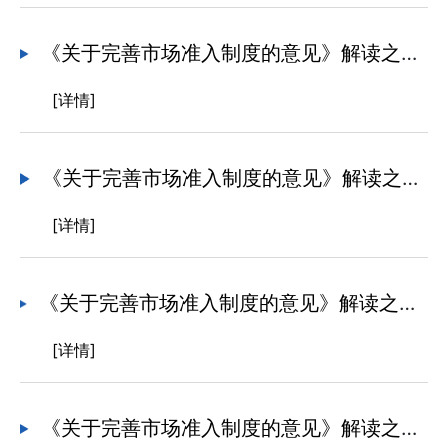
《关于完善市场准入制度的意见》解读之四 全面开展效能评估促进市场准入制度不断完善
[详情]
《关于完善市场准入制度的意见》解读之三 深入推动市场准入制度不断完善
[详情]
《关于完善市场准入制度的意见》解读之二 优化新业态新领域市场准入环境 更好因地制宜加快发展新质生产力
[详情]
《关于完善市场准入制度的意见》解读之一完善有力推动经济高质量发展的市场准入制度