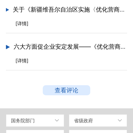
关于《新疆维吾尔自治区实施〈优化营商环境条例〉办法》的政策解读
[详情]
六大方面促企业安定发展——《优化营商环境条例》解读
[详情]
查看评论
国务院部门
省级政府