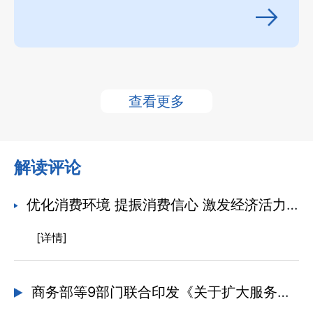
查看更多
解读评论
优化消费环境 提振消费信心 激发经济活力——五部门有关司局负责同志就《优化消费环境三年行动方案（2025—2027年）》解读
[详情]
商务部等9部门联合印发《关于扩大服务消费的若干政策措施》