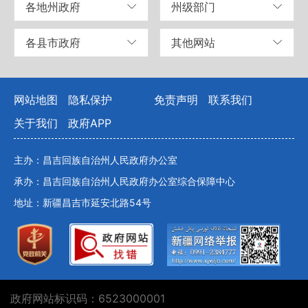
各地州政府
州级部门
各县市政府
其他网站
网站地图
隐私保护
免责声明
联系我们
关于我们
政府APP
主办：昌吉回族自治州人民政府办公室
承办：昌吉回族自治州人民政府办公室综合保障中心
地址：新疆昌吉市延安北路54号
政府网站标识码：6523000001