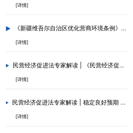
[详情]
《新疆维吾尔自治区优化营商环境条例》宣传解读
[详情]
民营经济促进法专家解读 | 《民营经济促进法》的立法突破与制度创新
[详情]
民营经济促进法专家解读 | 稳定良好预期 释放发展潜力 为民营经济的健康发展提供法律保障
[详情]