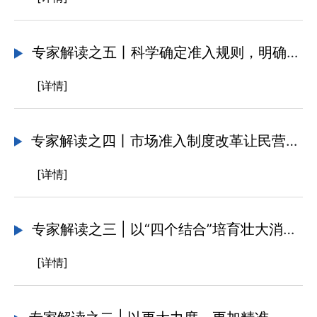
专家解读之五丨科学确定准入规则，明确“怎么进”“怎么管”
[详情]
专家解读之四丨市场准入制度改革让民营企业心态更稳底气更足
[详情]
专家解读之三 | 以“四个结合”培育壮大消费新场景新增长点
[详情]