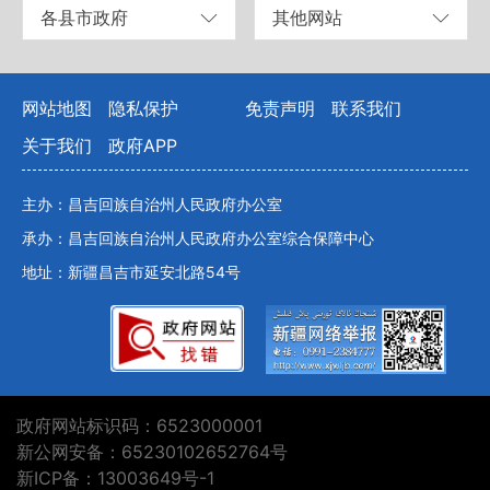
各县市政府
其他网站
网站地图
隐私保护
免责声明
联系我们
关于我们
政府APP
主办：昌吉回族自治州人民政府办公室
承办：昌吉回族自治州人民政府办公室综合保障中心
地址：新疆昌吉市延安北路54号
政府网站标识码：6523000001
新公网安备：65230102652764号
新ICP备：13003649号-1