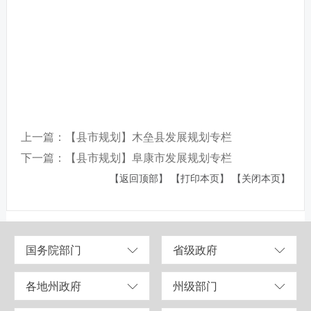
上一篇：【县市规划】木垒县发展规划专栏
下一篇：【县市规划】阜康市发展规划专栏
【返回顶部】
【打印本页】
【关闭本页】
国务院部门
省级政府
各地州政府
州级部门