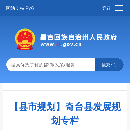
网站支持IPv6
登录
搜索
【县市规划】奇台县发展规
划专栏