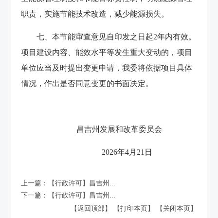
职责，实施节能技术改造，减少能源损失。
七、本节能审查意见自印发之日起2年内有效。
项目建设内容、能效水平等发生重大变动的，项目
单位应当及时提出变更申请，我委将依据项目具体
情况，作出是否同意变更的书面决定。
昌吉州发展和改革委员会
2026年4月21日
上一篇：
【行政许可】昌吉州...
下一篇：
【行政许可】昌吉州...
【返回顶部】
【打印本页】
【关闭本页】