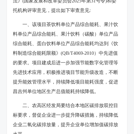
法》(国家发展和改革委员会2025年第31号令)和委
托机构评审意见，提出如下审查意见:
一、该项目茶饮料单位产品综合能耗、果汁饮
料单位产品综合能耗、果汁饮料（碳酸）单位产品
综合能耗、蛋白饮料单位产品综合能耗均达到《饮
料制造综合能耗限额》(QB/T4069-2010）中先进值
的要求。项目建成后进一步加强节能数字化管理等
先进技术应用，积极推进项目节能升级改造，不断
提升能效管理水平，持续降低项目能耗强度，促进
昌吉州单位地区生产总值能耗持续降低。
二、农高区经发局要结合本地区碳排放双控目
标要求，督促企业进一步提升降碳措施，持续降低
企业二氧化碳排放量，提升企业单位增加值碳排放