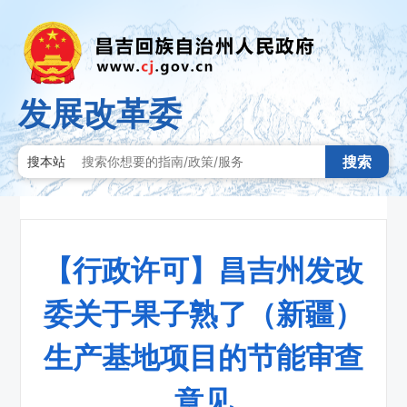
发展改革委
搜索
搜本站
【行政许可】昌吉州发改
委关于果子熟了（新疆）
生产基地项目的节能审查
意见