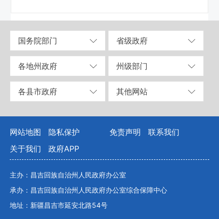
国务院部门
省级政府
各地州政府
州级部门
各县市政府
其他网站
网站地图
隐私保护
免责声明
联系我们
关于我们
政府APP
主办：昌吉回族自治州人民政府办公室
承办：昌吉回族自治州人民政府办公室综合保障中心
地址：新疆昌吉市延安北路54号