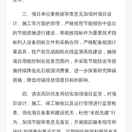
水平。
三、项目单位要根据审查意见加强对项目设
计、施工等方面的管理，严格按照节能报告中提出
的节能措施进行建设，将能效指标作为重要技术指
标列入设备招标文件和采购合同，严格配备能源计
量器具，投产前完成能耗在线监测系统建设，确保
项目用能控制在批复范围内，并采取节能技改等措
施持续降低化石能源消费量。进一步探索研究降碳
措施，降低对碳排放强度目标的影响。
四、请农高区经发局切实加强项目监管，对项
目设计、施工、竣工验收以及运行管理进行监督检
查。强化项目备案和建设把关，杜绝“未批先建”行
为，加强节能审查意见落实，开展跟踪服务指导和
评估;加强事中事后监管，定期报告能源利用等有关