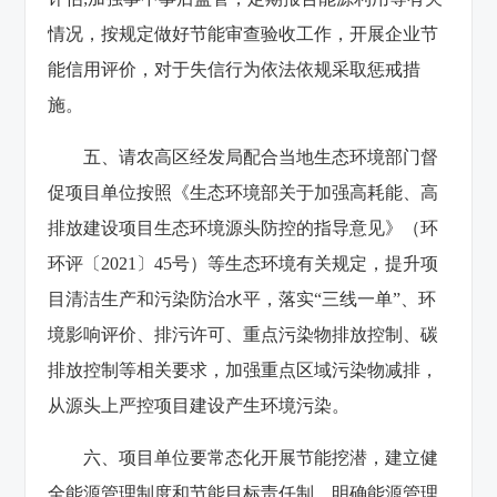
情况，按规定做好节能审查验收工作，开展企业节
能信用评价，对于失信行为依法依规采取惩戒措
施。
五、请农高区经发局配合当地生态环境部门督
促项目单位按照《生态环境部关于加强高耗能、高
排放建设项目生态环境源头防控的指导意见》（环
环评〔2021〕45号）等生态环境有关规定，提升项
目清洁生产和污染防治水平，落实“三线一单”、环
境影响评价、排污许可、重点污染物排放控制、碳
排放控制等相关要求，加强重点区域污染物减排，
从源头上严控项目建设产生环境污染。
六、项目单位要常态化开展节能挖潜，建立健
全能源管理制度和节能目标责任制，明确能源管理