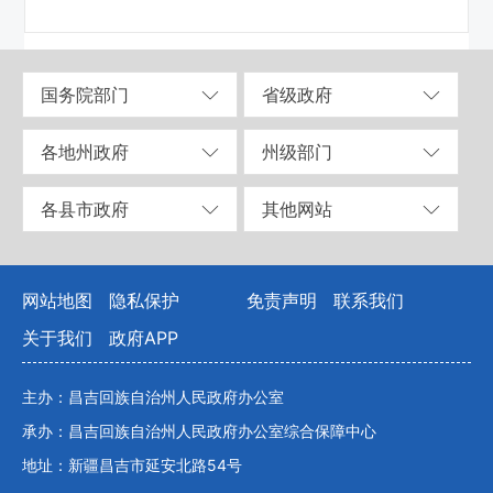
国务院部门
省级政府
各地州政府
州级部门
各县市政府
其他网站
网站地图
隐私保护
免责声明
联系我们
关于我们
政府APP
主办：昌吉回族自治州人民政府办公室
承办：昌吉回族自治州人民政府办公室综合保障中心
地址：新疆昌吉市延安北路54号