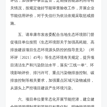
评估；加强事中事后监管，定期报告能源利用等有
关情况，按规定做好节能审查验收工作，开展企业
节能信用评价，对于失信行为依法依规采取惩戒措
施。
五、请阜康市发改委配合当地生态环境部门督
促项目单位按照《生态环境部关于加强高耗能、高
排放建设项目生态环境源头防控的指导意见》（环
环评〔2021〕45号）等生态环境有关规定，提升项
目清洁生产和污染防治水平，落实“三线一单”、环
境影响评价、排污许可、重点污染物排放控制、碳
排放控制等相关要求，加强重点区域污染物减排，
从源头上严控项目建设产生环境污染。
六、项目单位要常态化开展节能挖潜，建立健
全能源管理制度和节能目标责任制，明确能源管理