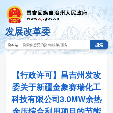
发展改革委
搜索
搜本站
【行政许可】昌吉州发改
委关于新疆金象赛瑞化工
科技有限公司3.0MW余热
余压综合利用项目的节能