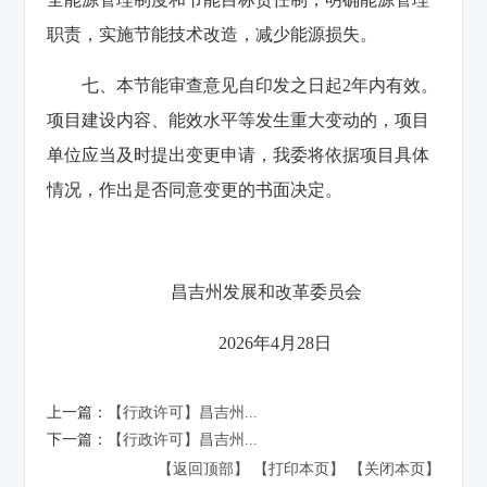
职责，实施节能技术改造，减少能源损失。
七、本节能审查意见自印发之日起2年内有效。
项目建设内容、能效水平等发生重大变动的，项目
单位应当及时提出变更申请，我委将依据项目具体
情况，作出是否同意变更的书面决定。
昌吉州发展和改革委员会
2026年4月28日
上一篇：
【行政许可】昌吉州...
下一篇：
【行政许可】昌吉州...
【返回顶部】
【打印本页】
【关闭本页】