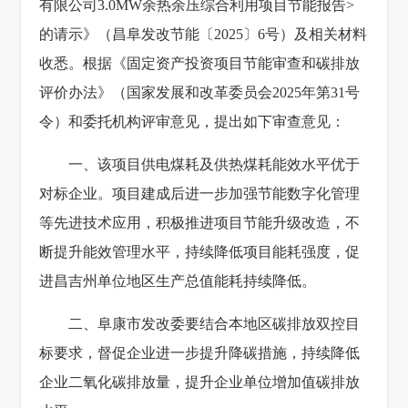
有限公司3.0MW余热余压综合利用项目节能报告>
的请示》（昌阜发改节能〔2025〕6号）及相关材料
收悉。根据《固定资产投资项目节能审查和碳排放
评价办法》（国家发展和改革委员会2025年第31号
令）和委托机构评审意见，提出如下审查意见：
一、该项目供电煤耗及供热煤耗能效水平优于
对标企业。项目建成后进一步加强节能数字化管理
等先进技术应用，积极推进项目节能升级改造，不
断提升能效管理水平，持续降低项目能耗强度，促
进昌吉州单位地区生产总值能耗持续降低。
二、阜康市发改委要结合本地区碳排放双控目
标要求，督促企业进一步提升降碳措施，持续降低
企业二氧化碳排放量，提升企业单位增加值碳排放