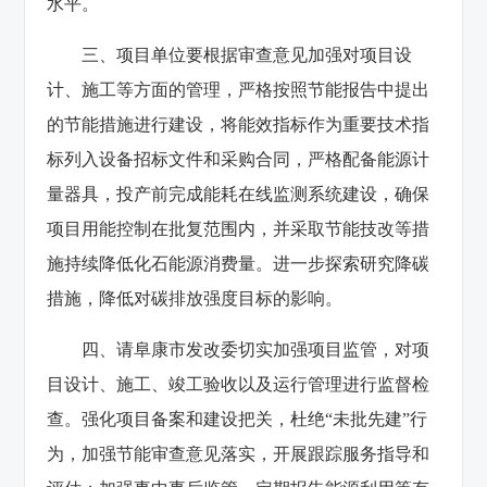
水平。
三、项目单位要根据审查意见加强对项目设
计、施工等方面的管理，严格按照节能报告中提出
的节能措施进行建设，将能效指标作为重要技术指
标列入设备招标文件和采购合同，严格配备能源计
量器具，投产前完成能耗在线监测系统建设，确保
项目用能控制在批复范围内，并采取节能技改等措
施持续降低化石能源消费量。进一步探索研究降碳
措施，降低对碳排放强度目标的影响。
四、请阜康市发改委切实加强项目监管，对项
目设计、施工、竣工验收以及运行管理进行监督检
查。强化项目备案和建设把关，杜绝“未批先建”行
为，加强节能审查意见落实，开展跟踪服务指导和