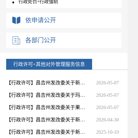
行政处罚+行政强制
依申请公开
各部门公开
行政许可+其他对外管理服务信息
【行政许可】昌吉州发改委关于新疆兴森投资有限责任公司200万吨年煤炭精选加工项目的节能审查意见
2026-05-07
【行政许可】昌吉州发改委关于玛纳斯中微子生物能源有限公司年产30万吨生物质颗粒建设项目的节能审查意见
2026-05-07
【行政许可】昌吉州发改委关于果子熟了（新疆）生产基地项目的节能审查意见
2026-05-07
【行政许可】昌吉州发改委关于新疆金象赛瑞化工科技有限公司3.0MW余热余压综合利用项目的节能审查意见
2026-04-30
【行政许可】昌吉州发改委关于新疆农夫基地玛纳斯食品有限公司年产18.86万吨饮料生产线项目的节能审查意见
2025-10-10