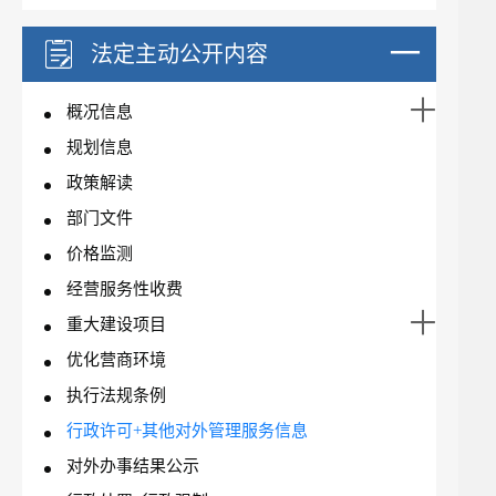
法定主动公开内容
概况信息
规划信息
政策解读
部门文件
价格监测
经营服务性收费
重大建设项目
优化营商环境
执行法规条例
行政许可+其他对外管理服务信息
对外办事结果公示