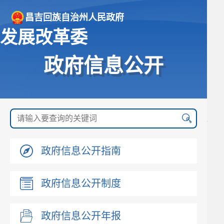
昌吉回族自治州人民政府
发展改革委
政府信息公开
政府信息公开指南
政府信息公开制度
政府信息公开年报