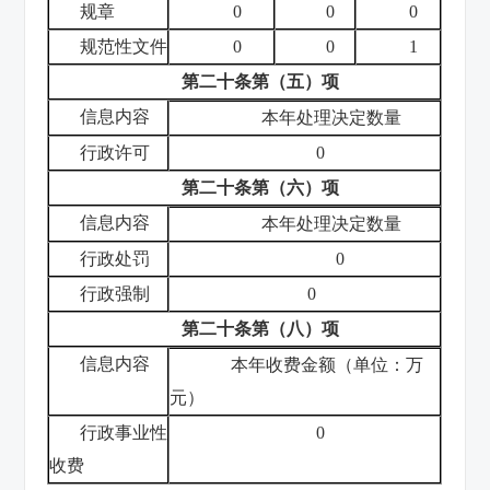
规章
0
0
0
规范性文件
0
0
1
第二十条第（五）项
信息内容
本年处理决定数量
行政许可
0
第二十条第（六）项
信息内容
本年处理决定数量
行政处罚
0
行政强制
0
第二十条第（八）项
信息内容
本年收费金额（单位：万
元）
行政事业性
0
收费