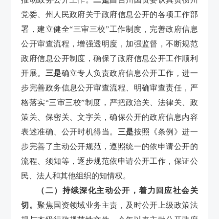
党委、州人民政府关于政府信息公开的各项工作部
署，建立健全“三审三校”工作制度，完善政府信息
公开审查流程，增强透明度，加强监督，不断规范
政府信息公开制度，确保了政府信息公开工作顺利
开展。
三是
确立专人负责政府信息公开工作，进一
步完善政务信息公开审查流程、明确审查责任，严
格落实“三审三校”制度，严把政治关、法律关、政
策关、保密关、文字关，确保公开的政府信息内容
表述准确、公开时机得当。
三是
按照《条例》进一
步完善了主动公开规范，遵照统一的依申请公开的
流程、须知等，逐步规范依申请公开工作，保证公
民、法人和其他组织的知情权。
（二）持续深化主动公开，着力回应社会关
切。
聚焦国资领域业务主责，及时公开上级政策法