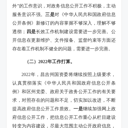
外”的工作意识，对政务信息公开工作不积极，主动
服务意识不强。
三是
对《中华人民共和国政府信息
公开条例》新修订的内容掌握不够深入，理解不够
透彻；
四是
长效工作机制建设需要进一步完善。公
开信息在更新维护、文件报备、监督约束等方面还
存在着工作机制不健全的问题，需要进一步完善。
（二）2022年工作打算。
2022年，昌吉州国资委将继续按照上级要求，
认真贯彻落实《中华人民共和国政府信息公开条
例》和区州党委、政府关于政务公开工作的有关要
求，对照存在的问题和不足，切实加以改进，不断
提高政府信息公开工作质效。
一是
继续加强网上政
府信息公开工作，把信息公开工作重心从栏目建设
转变为内容建设，尽最大范围主动公开政府信息，