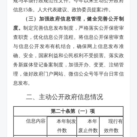
规与本级行政规范性文件。今年以来
主动公开政府
信息15条。
人大代表建议、政协委员提案2件。
（三）加强政府信息管理，健全完善公开制
度。
制定完善信息发布制度，严格落实公开保密审
查职责，优化信息公开流程。将信息公开保密审查
与信息公开发布有机结合，确保网上信息发布准
确、安全，国家利益和公民权利不受损害。落实政
务新媒体登记备案制度，加强开办、变更、注销管
理，做好政府门户网站、微信公众号等平台日常信
息发布。
二、主动公开政府信息情况
第二十条第（一）项
信息内容
本年制发
本年
现行有
件数
废止件数
效件数