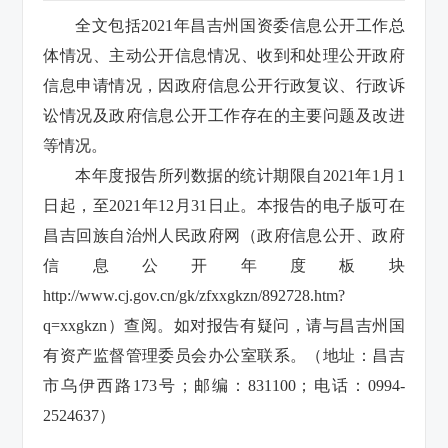
全文包括2021年昌吉州国资委信息公开工作总
体情况、主动公开信息情况、收到和处理公开政府
信息申请情况，因政府信息公开行政复议、行政诉
讼情况及政府信息公开工作存在的主要问题及改进
等情况。
本年度报
告所列数据的统计期限自2021年1月1
日起，至2021年12月31日止。本报告的电子版可在
昌吉回族自治州人民政府网（政府信息公开、政府
信息公开年度板块
http://www.cj.gov.cn/gk/zfxxgkzn/892728.htm?
q=xxgkzn）查阅。如对报告有疑问，请与昌吉州国
有资产监督管理委员会办公室联系。（地址：昌吉
市乌伊西路173号；邮编：831100；电话：0994-
2524637）