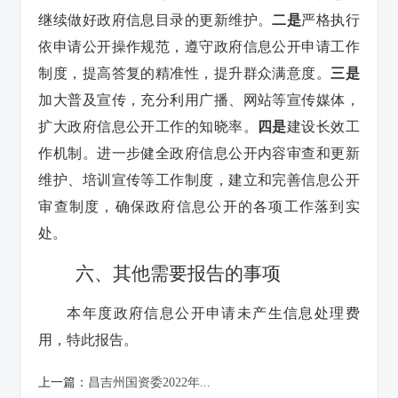
继续做好政府信息目录的更新维护。
二是
严格执行
依申请公开操作规范，遵守政府信息公开申请工作
制度，提高答复的精准性，提升群众满意度。
三是
加大普及宣传，充分利用广播、网站等宣传媒体，
扩大政府信息公开工作的知晓率。
四是
建设长效工
作机制。进一步健全政府信息公开内容审查和更新
维护、培训宣传等工作制度，建立和完善信息公开
审查制度，确保政府信息公开的各项工作落到实
处。
六、其他需要报告的事项
本年度政府信息公开申请未产生信息处理费
用，特此报告。
上一篇：
昌吉州国资委2022年...