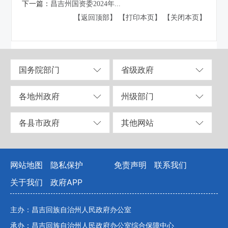
下一篇：
昌吉州国资委2024年...
【返回顶部】
【打印本页】
【关闭本页】
国务院部门
省级政府
各地州政府
州级部门
各县市政府
其他网站
网站地图
隐私保护
免责声明
联系我们
关于我们
政府APP
主办：昌吉回族自治州人民政府办公室
承办：昌吉回族自治州人民政府办公室综合保障中心