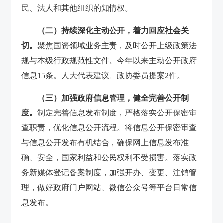
民、法人和其他组织的知情权。
（二）持续深化主动公开，着力回应社会关
切。
聚焦国资领域业务主责，及时公开上级政策法
规与本级行政规范性文件。今年以来主动公开政府
信息15条。人大代表建议、政协委员提案2件。
（三）加强政府信息管理，健全完善公开制
度。
制定完善信息发布制度，严格落实公开保密审
查职责，优化信息公开流程。将信息公开保密审查
与信息公开发布有机结合，确保网上信息发布准
确、安全，国家利益和公民权利不受损害。落实政
务新媒体登记备案制度，加强开办、变更、注销管
理，做好政府门户网站、微信公众号等平台日常信
息发布。