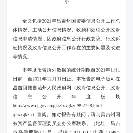
小
全文包括2021年昌吉州国资委信息公开工作总
体情况、主动公开信息情况、收到和处理公开政府
信息申请情况，因政府信息公开行政复议、行政诉
讼情况及政府信息公开工作存在的主要问题及改进
等情况。
本年度报告所列数据的统计期限自2021年1月1
日起，至2021年12月31日止。本报告的电子版可在
昌吉回族自治州人民政府网（政府信息公开、政府
信息公开年度板块
http://www.cj.gov.cn/gk/zfxxgkzn/892728.htm?
q=xxgkzn）查阅。如对报告有疑问，请与昌吉州国
有资产监督管理委员会办公室联系。（地址：昌吉
市乌伊西路173号；邮编：831100；电话：0994-