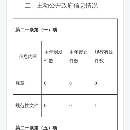
二、主动公开政府信息情况
第二十条第（一）项
本年制发
本年废止
现行有效
信息内容
件数
件数
件数
规章
0
0
0
规范性文件
0
0
1
第二十条第（五）项