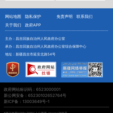
网站地图
隐私保护
免责声明
联系我们
关于我们
政府APP
主办：昌吉回族自治州人民政府办公室
承办：昌吉回族自治州人民政府办公室综合保障中心
地址：新疆昌吉市延安北路54号
政府网站标识码：6523000001
新公网安备：65230102652764号
新ICP备：13003649号-1