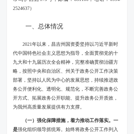
2524637）
一、总体情况
2021年以来，昌吉州国资委坚持以习近平新时
代中国特色社会主义思想为指导，全面贯彻党的十
九大和十九届历次全会精神，完整准确贯彻治疆方
略，按照中央和自治区、州关于政务公开工作决策
部署，坚持以人民为中心的发展思想，持续推进政
务公开便利化、透明化、规范化，不断完善政务公
开方式、拓展政务公开职能、提升政务公开质效，
为我州高质量发展提供有力支撑。
（一）强化保障措施，着力推动工作落实。
一
是
强化组织领导抓统筹。始终将政务公开工作列入