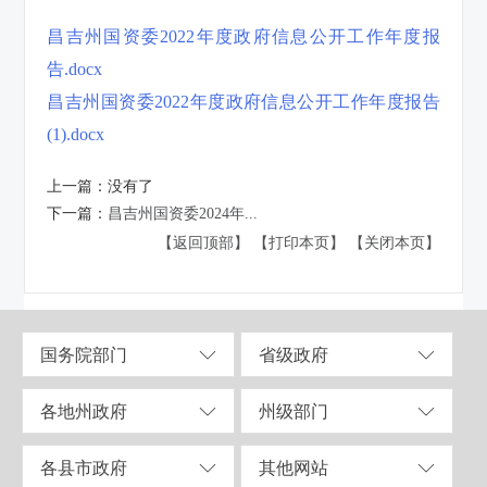
昌吉州国资委2022年度政府信息公开工作年度报
告.docx
昌吉州国资委2022年度政府信息公开工作年度报告
(1).docx
上一篇：
没有了
下一篇：
昌吉州国资委2024年...
【返回顶部】
【打印本页】
【关闭本页】
国务院部门
省级政府
各地州政府
州级部门
各县市政府
其他网站