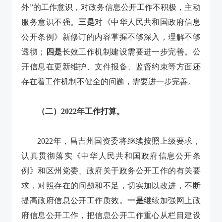
外”的工作意识，对政务信息公开工作不积极，主动
服务意识不强。
三是
对《中华人民共和国政府信息
公开条例》新修订的内容掌握不够深入，理解不够
透彻；
四是
长效工作机制建设需要进一步完善。公
开信息在更新维护、文件报备、监督约束等方面还
存在着工作机制不健全的问题，需要进一步完善。
（二）2022年工作打算。
2022年，昌吉州国资委将继续按照上级要求，
认真贯彻落实《中华人民共和国政府信息公开条
例》和区州党委、政府关于政务公开工作的有关要
求，对照存在的问题和不足，切实加以改进，不断
提高政府信息公开工作质效。
一是
继续加强网上政
府信息公开工作，把信息公开工作重心从栏目建设