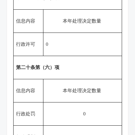
信息内容
本年处理决定数量
行政许可
0
第二十条第（六）项
信息内容
本年处理决定数量
行政处罚
0