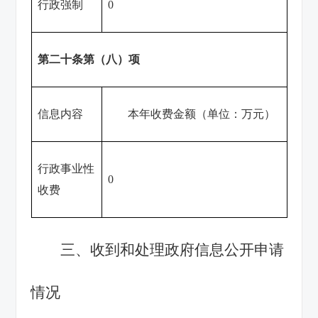
行政强制
0
第二十条第（八）项
信息内容
本年收费金额（单位：万元）
行政事业性
0
收费
三、收到和处理政府信息公开申请
情况