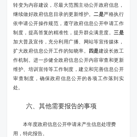
转变为内容建设，尽最大范围主动公开政府信息，
继续做好政府信息目录的更新维护。
二是
严格执行
依申请公开操作规范，遵守政府信息公开申请工作
制度，提高答复的精准性，提升群众满意度。
三是
加大普及宣传，充分利用广播、网站等宣传媒体，
扩大政府信息公开工作的知晓率。
四是
建设长效工
作机制。进一步健全政府信息公开内容审查和更新
维护、培训宣传等工作制度，建立和完善信息公开
审查制度，确保政府信息公开的各项工作落到实
处。
六、其他需要报告的事项
本年度政府信息公开申请未产生信息处理费
用，特此报告。