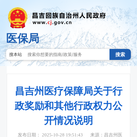
医保局
搜索
搜本站
昌吉州医疗保障局关于行
政奖励和其他行政权力公
开情况说明
发布日期： 2025-10-28 19:51:43
来源：昌吉州医