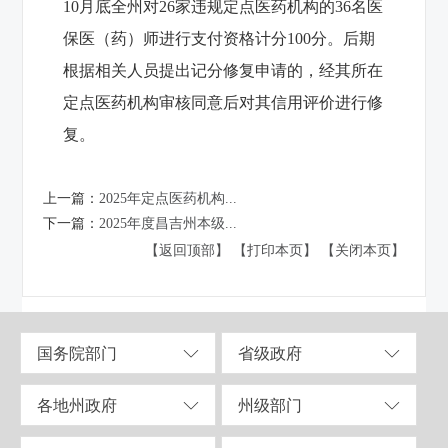
10月底全州对26家违规定点医药机构的36名医
保医（药）师进行支付资格计分100分。后期
根据相关人员提出记分修复申请的，经其所在
定点医药机构审核同意后对其信用评价进行修
复。
上一篇：
2025年定点医药机构...
下一篇：
2025年度昌吉州本级...
【返回顶部】
【打印本页】
【关闭本页】
国务院部门
省级政府
各地州政府
州级部门