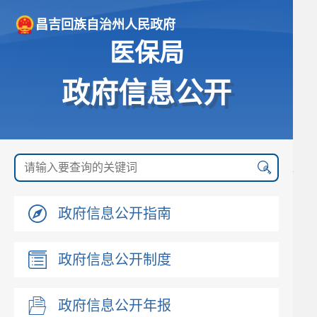
昌吉回族自治州人民政府
医保局
政府信息公开
政府信息公开指南
政府信息公开制度
政府信息公开年报