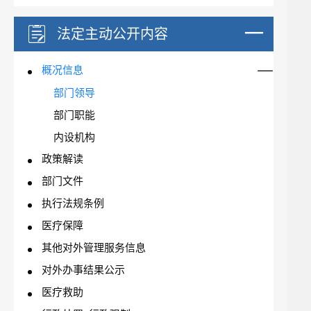
法定主动公开内容
概况信息
部门领导
部门职能
内设机构
政策解读
部门文件
执行法规条例
医疗保障
其他对外管理服务信息
对外办事结果公示
医疗救助