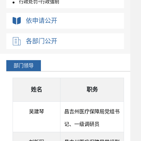
行政处罚+行政强制
依申请公开
各部门公开
部门领导
姓名
职务
吴建琴
昌吉州医疗保障局党组书
记、一级调研员