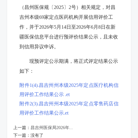
（昌州医保规〔2025〕2号）相关规定，对昌
吉州本级69家定点医药机构开展信用评价工
作，并于2026年5月14日至2026年6月8日在新
疆医保信息平台进行预评价结果公示，且未收
到信用异议申诉。
现预评定公示期满，将正式评定结果公示
如下：
附件1(4).昌吉州州本级2025年定点医疗机构信
用评价工作结果公示 .et
附件2(3).昌吉州州本级2025年定点零售药店信
用评价工作结果公示.et
上一篇：
昌吉州医保局2026年...
下一篇：
没有了