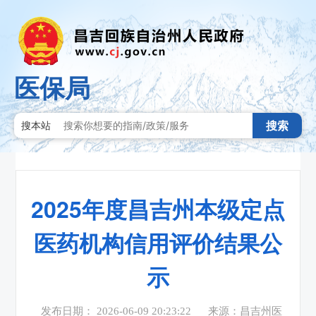
医保局
搜索
搜本站
2025年度昌吉州本级定点
医药机构信用评价结果公
示
发布日期： 2026-06-09 20:23:22
来源：昌吉州医