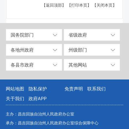
【返回顶部】
【打印本页】
【关闭本页】
国务院部门
省级政府
各地州政府
州级部门
各县市政府
其他网站
网站地图
隐私保护
免责声明
联系我们
关于我们
政府APP
主办：昌吉回族自治州人民政府办公室
承办：昌吉回族自治州人民政府办公室综合保障中心