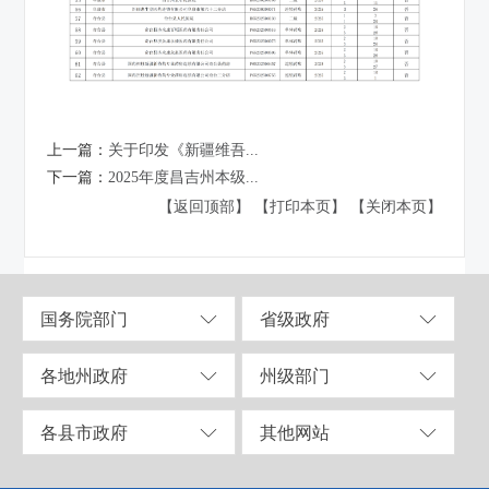
上一篇：
关于印发《新疆维吾...
下一篇：
2025年度昌吉州本级...
【返回顶部】
【打印本页】
【关闭本页】
国务院部门
省级政府
各地州政府
州级部门
各县市政府
其他网站