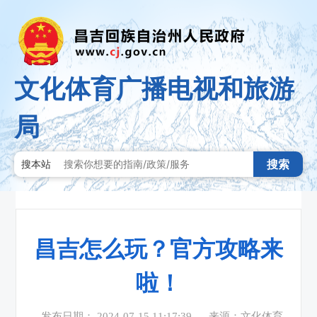
文化体育广播电视和旅游
局
搜索
搜本站
昌吉怎么玩？官方攻略来
啦！
发布日期： 2024-07-15 11:17:39
来源：文化体育