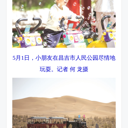
5月1日，小朋友在昌吉市人民公园尽情地
玩耍。记者 何 龙摄