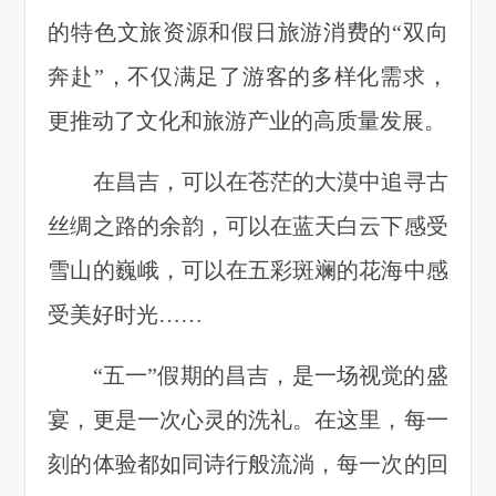
的特色文旅资源和假日旅游消费的“双向
奔赴”，不仅满足了游客的多样化需求，
更推动了文化和旅游产业的高质量发展。
在昌吉，可以在苍茫的大漠中追寻古
丝绸之路的余韵，可以在蓝天白云下感受
雪山的巍峨，可以在五彩斑斓的花海中感
受美好时光……
“五一”假期的昌吉，是一场视觉的盛
宴，更是一次心灵的洗礼。在这里，每一
刻的体验都如同诗行般流淌，每一次的回