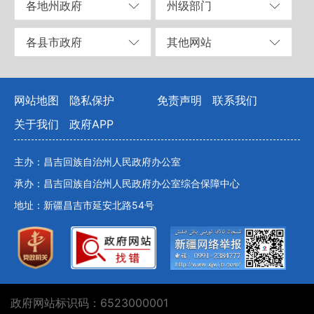
各地州政府
州级部门
各县市政府
其他网站
网站地图
隐私保护
免责声明
联系我们
关于我们
政府APP
主办：昌吉回族自治州人民政府办公室
承办：昌吉回族自治州人民政府办公室综合保障中心
地址：新疆昌吉市延安北路54号
政府网站标识码：6523000001