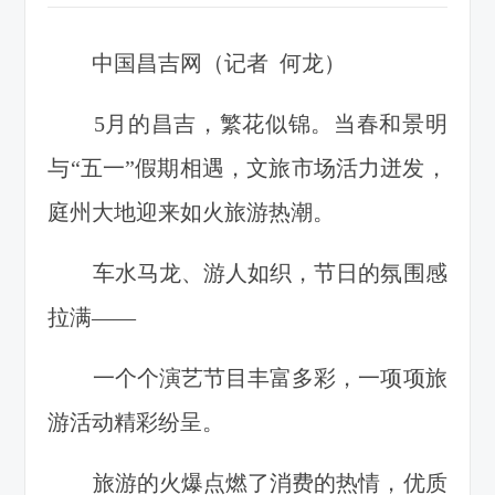
中国昌吉网（记者 何龙）
5月的昌吉，繁花似锦。当春和景明
与“五一”假期相遇，文旅市场活力迸发，
庭州大地迎来如火旅游热潮。
车水马龙、游人如织，节日的氛围感
拉满——
一个个演艺节目丰富多彩，一项项旅
游活动精彩纷呈。
旅游的火爆点燃了消费的热情，优质