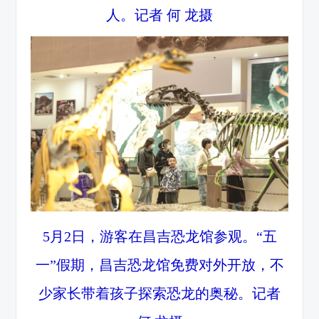
人。记者 何 龙摄
5月2日，游客在昌吉恐龙馆参观。“五
一”假期，昌吉恐龙馆免费对外开放，不
少家长带着孩子探索恐龙的奥秘。记者