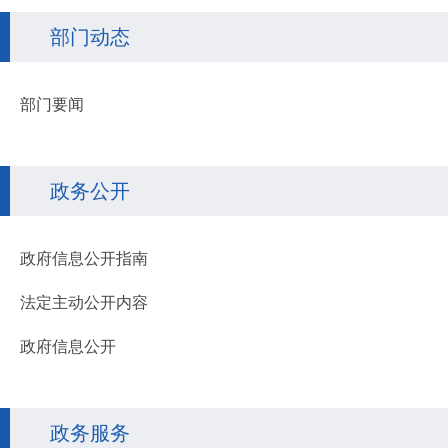
部门动态
部门要闻
政务公开
政府信息公开指南
法定主动公开内容
政府信息公开
政务服务