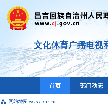
文化体育广播电视
首页
部门动态
网站地图
WANG ZHAN DI TU