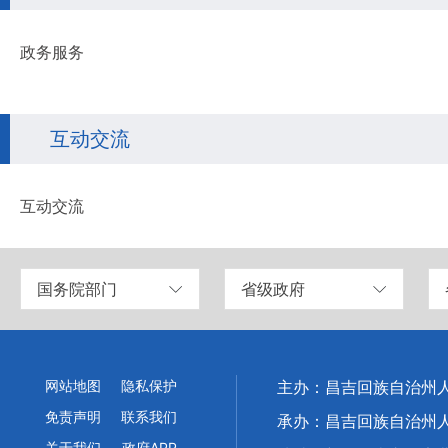
政务服务
互动交流
互动交流
国务院部门
省级政府
网站地图
隐私保护
主办：昌吉回族自治州
免责声明
联系我们
承办：昌吉回族自治州
关于我们
政府APP