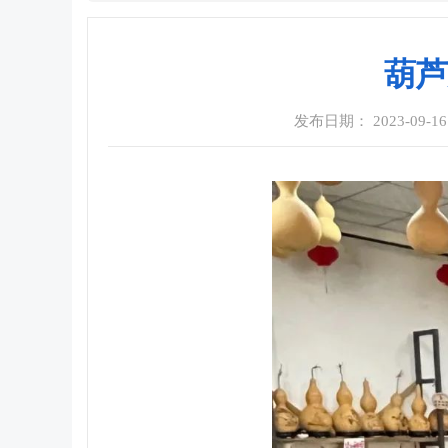
葫芦
发布日期： 2023-09-16 