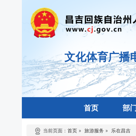
文化体育广播
首页
部
当前页面：
首页
»
旅游服务
»
乐在昌吉