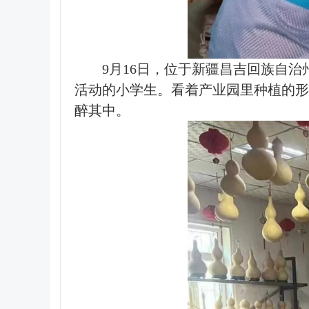
9月16日，位于新疆昌吉回族自
活动的小学生。看着产业园里种植的形
醉其中。