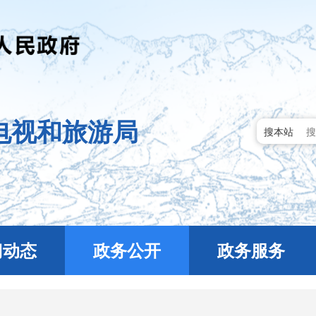
电视和旅游局
搜本站
门动态
政务公开
政务服务