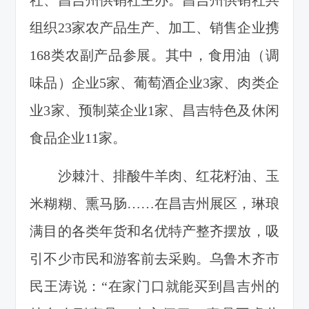
组织23家农产品生产、加工、销售企业携
168类农副产品参展。其中，食用油（调
味品）企业5家、葡萄酒企业3家、肉类企
业3家、预制菜企业1家、昌吉特色及休闲
食品企业11家。
沙棘汁、排酸牛羊肉、红花籽油、玉
米糊糊、熏马肠……在昌吉州展区，琳琅
满目的各类年货和名优特产整齐摆放，吸
引不少市民和游客前去采购。乌鲁木齐市
民王涛说：“在家门口就能买到昌吉州的