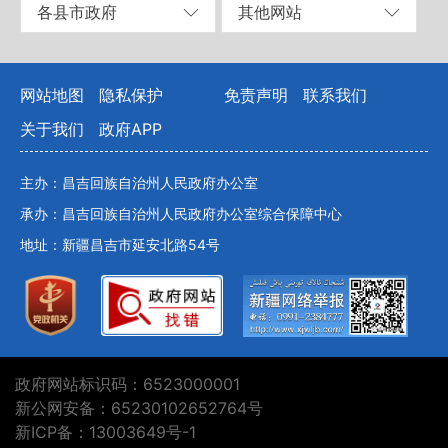
各县市政府
其他网站
网站地图
隐私保护
免责声明
联系我们
关于我们
政府APP
主办：昌吉回族自治州人民政府办公室
承办：昌吉回族自治州人民政府办公室综合保障中心
地址：新疆昌吉市延安北路54号
政府网站标识码：6523000001
新公网安备：65230102652764号
新ICP备：13003649号-1