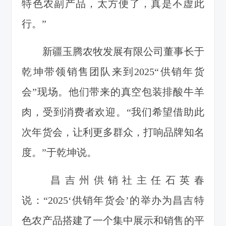
特色农副产品，太方便了，真是不虚此
行。”
新疆玉腾农牧发展有限公司董事长于
乾坤带领销售团队来到2025“供销年货
会”现场。他们带来的真空包装排酸牛羊
肉，受到消费者欢迎。“我们希望借助此
次年货会，让利更多群众，打响品牌知名
度。”于乾坤说。
昌吉州供销社主任石英春
说：“2025‘供销年货会’的举办为昌吉特
色农产品搭建了一个集中展示和销售的平