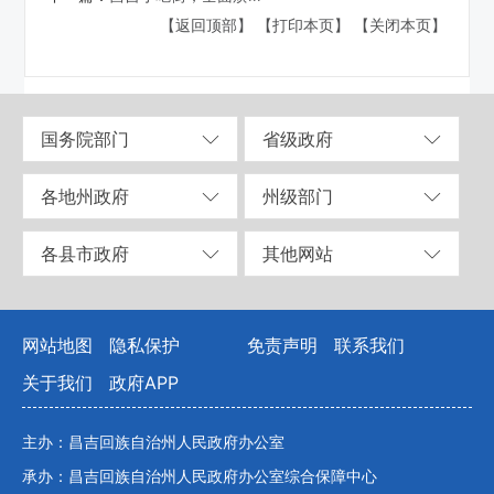
【返回顶部】
【打印本页】
【关闭本页】
国务院部门
省级政府
各地州政府
州级部门
各县市政府
其他网站
网站地图
隐私保护
免责声明
联系我们
关于我们
政府APP
主办：昌吉回族自治州人民政府办公室
承办：昌吉回族自治州人民政府办公室综合保障中心