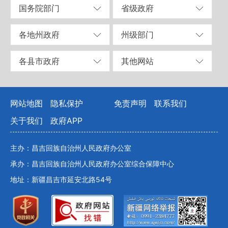
国务院部门
省级政府
各地州政府
州级部门
各县市政府
其他网站
网站地图
隐私保护
免责声明
联系我们
关于我们
政府APP
主办：昌吉回族自治州人民政府办公室
承办：昌吉回族自治州人民政府办公室综合保障中心
地址：新疆昌吉市延安北路54号