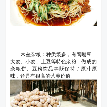
木垒杂粮：种类繁多，有鹰嘴豆、
大麦、小麦、土豆等特色杂粮，做成的
杂粮饼、豆粉饮品等既保持了原汁原
味，还具有很高的营养价值。