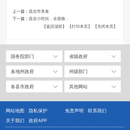
上一篇：
昌吉市美食
下一篇：
昌吉小吃街，全面焕...
【返回顶部】
【打印本页】
【关闭本页】
国务院部门
省级政府
各地州政府
州级部门
各县市政府
其他网站
网站地图
隐私保护
免责声明
联系我们
关于我们
政府APP