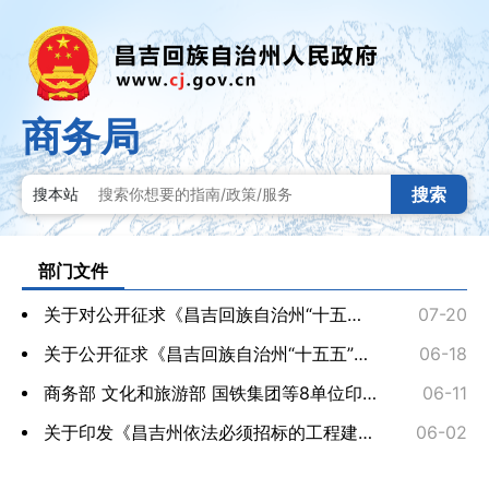
商务局
搜索
搜本站
部门文件
关于对公开征求《昌吉回族自治州“十五五”商务发展规划（征求意见稿）》...
07-20
关于公开征求《昌吉回族自治州“十五五”商务发展规划（征求意见稿）》意...
06-18
商务部 文化和旅游部 国铁集团等8单位印发《关于促进铁路与旅游融合发展 ...
06-11
关于印发《昌吉州依法必须招标的工程建设项目招标人主体责任清单（试行）...
06-02