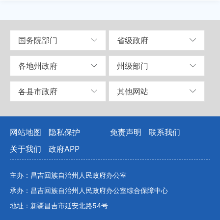
国务院部门
省级政府
各地州政府
州级部门
各县市政府
其他网站
网站地图
隐私保护
免责声明
联系我们
关于我们
政府APP
主办：昌吉回族自治州人民政府办公室
承办：昌吉回族自治州人民政府办公室综合保障中心
地址：新疆昌吉市延安北路54号