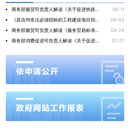
商务部服贸司负责人解读《关于促进铁路与旅游融合发展 扩大服务消费的若...
06-11
《昌吉州依法必须招标的工程建设项目招标人主体责任清单（试行）》政策解读
06-03
商务部服贸司负责人解读《服务贸易标准化工作行动计划（2026—2030年）》
04-24
商务部消费促进司负责人解读《关于促进药品零售行业高质量发展的意见》
01-27