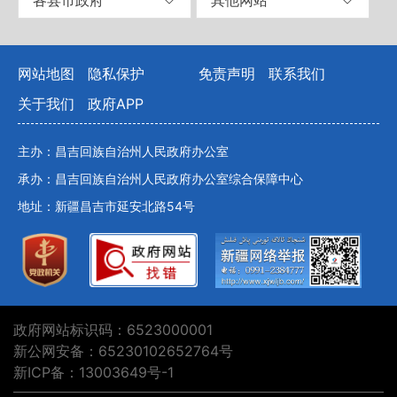
网站地图
隐私保护
免责声明
联系我们
关于我们
政府APP
主办：昌吉回族自治州人民政府办公室
承办：昌吉回族自治州人民政府办公室综合保障中心
地址：新疆昌吉市延安北路54号
政府网站标识码：6523000001
新公网安备：65230102652764号
新ICP备：13003649号-1