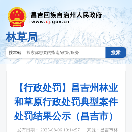
林草局
搜索
搜本站
【行政处罚】昌吉州林业
和草原行政处罚典型案件
处罚结果公示（昌吉市）
发布日期： 2025-08-06 10:14:57
来源：昌吉市林